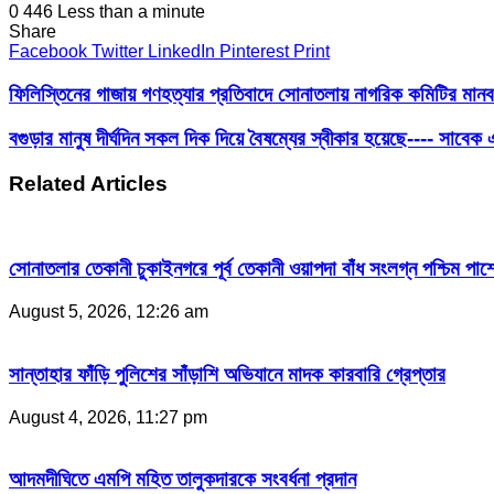
0
446
Less than a minute
Share
Facebook
Twitter
LinkedIn
Pinterest
Print
ফিলিস্তিনের গাজায় গণহত্যার প্রতিবাদে সোনাতলায় নাগরিক কমিটির মানব
বগুড়ার মানুষ দীর্ঘদিন সকল দিক দিয়ে বৈষম্যের স্বীকার হয়েছে---- সাবে
Related Articles
সোনাতলার তেকানী চুকাইনগরে পূর্ব তেকানী ওয়াপদা বাঁধ সংলগ্ন পশ্চিম পার্
August 5, 2026, 12:26 am
সান্তাহার ফাঁড়ি পুলিশের সাঁড়াশি অভিযানে মাদক কারবারি গ্রেপ্তার
August 4, 2026, 11:27 pm
আদমদীঘিতে এমপি মহিত তালুকদারকে সংবর্ধনা প্রদান