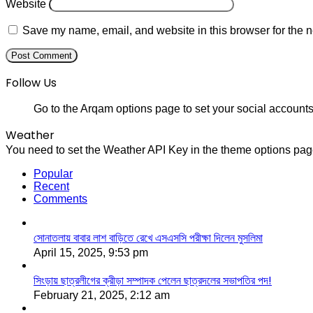
Website
Save my name, email, and website in this browser for the n
Follow Us
Go to the Arqam options page to set your social accounts
Weather
You need to set the Weather API Key in the theme options page
Popular
Recent
Comments
সোনাতলায় বাবার লাশ বাড়িতে রেখে এসএসসি পরীক্ষা দিলেন মুসলিমা
April 15, 2025, 9:53 pm
সিংড়ায় ছাত্রলীগের ক্রীড়া সম্পাদক পেলেন ছাত্রদলের সভাপতির পদ!
February 21, 2025, 2:12 am