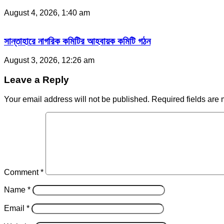
August 4, 2026, 1:40 am
সান্তাহারে নাগরিক কমিটির আহবায়ক কমিটি গঠন
August 3, 2026, 12:26 am
Leave a Reply
Your email address will not be published.
Required fields are
Comment
*
Name
*
Email
*