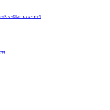
াস জমিতে স্টেডিয়াম চায় এলাকাবাসী
ংযোগ