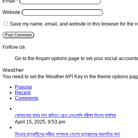
Email
*
Website
Save my name, email, and website in this browser for the n
Follow Us
Go to the Arqam options page to set your social accounts
Weather
You need to set the Weather API Key in the theme options page
Popular
Recent
Comments
সোনাতলায় বাবার লাশ বাড়িতে রেখে এসএসসি পরীক্ষা দিলেন মুসলিমা
April 15, 2025, 9:53 pm
সিংড়ায় ছাত্রলীগের ক্রীড়া সম্পাদক পেলেন ছাত্রদলের সভাপতির পদ!