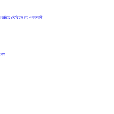
াস জমিতে স্টেডিয়াম চায় এলাকাবাসী
ংযোগ