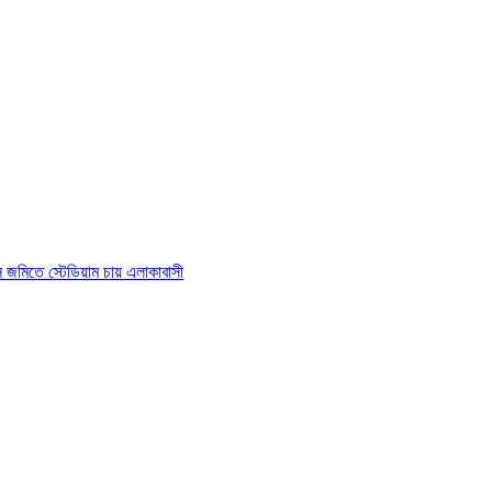
াস জমিতে স্টেডিয়াম চায় এলাকাবাসী