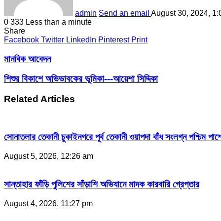
admin
Send an email
August 30, 2024, 1
0
333
Less than a minute
Share
Facebook
Twitter
LinkedIn
Pinterest
Print
মানবিক আবেদন
শিশুর বিকাশে অভিভাবকের ভূমিকা---আয়েশা সিদ্দিকা
Related Articles
সোনাতলার তেকানী চুকাইনগরে পূর্ব তেকানী ওয়াপদা বাঁধ সংলগ্ন পশ্চিম পার্
August 5, 2026, 12:26 am
সান্তাহার ফাঁড়ি পুলিশের সাঁড়াশি অভিযানে মাদক কারবারি গ্রেপ্তার
August 4, 2026, 11:27 pm