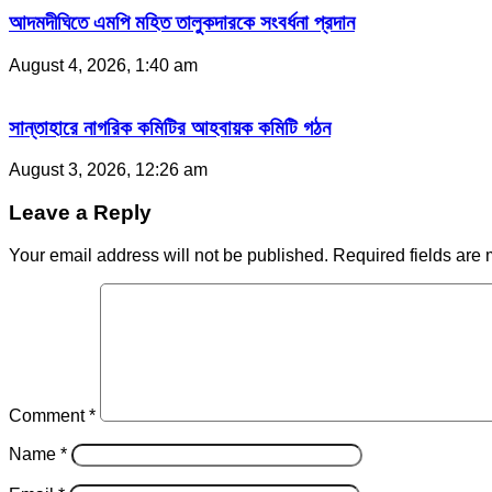
আদমদীঘিতে এমপি মহিত তালুকদারকে সংবর্ধনা প্রদান
August 4, 2026, 1:40 am
সান্তাহারে নাগরিক কমিটির আহবায়ক কমিটি গঠন
August 3, 2026, 12:26 am
Leave a Reply
Your email address will not be published.
Required fields are
Comment
*
Name
*