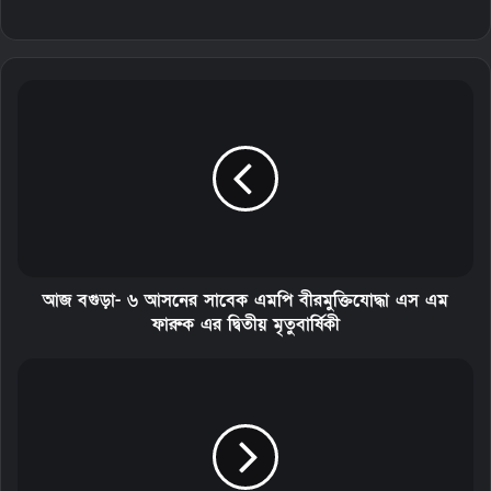
আজ বগুড়া- ৬ আসনের সাবেক এমপি বীরমুক্তিযোদ্ধা এস এম
ফারুক এর দ্বিতীয় মৃতুবার্ষিকী