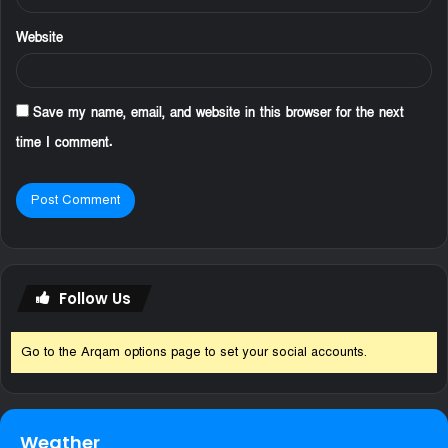
Website
Save my name, email, and website in this browser for the next
time I comment.
Follow Us
Go to the Arqam options page to set your social accounts.
Weather