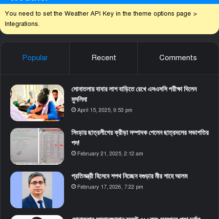
You need to set the Weather API Key in the theme options page >
Integrations.
Popular
Recent
Comments
সোনাতলায় বাবার লাশ বাড়িতে রেখে এসএসসি পরীক্ষা দিলেন
মুসলিমা
April 15, 2025, 9:53 pm
সিংড়ায় ছাত্রলীগের ক্রীড়া সম্পাদক পেলেন ছাত্রদলের সভাপতির
পদ!
February 21, 2025, 2:12 am
প্রতিমন্ত্রী হিসেবে শপথ নিচ্ছেন বগুড়ার মীর শাহে আলম
February 17, 2026, 7:22 pm