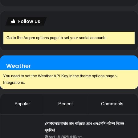
Follow Us
Go to the Arqam options page to set your social accounts.
Weather
You need to set the Weather API Key in the theme options page >
Integrations.
Popular
Recent
Comments
সোনাতলায় বাবার লাশ বাড়িতে রেখে এসএসসি পরীক্ষা দিলেন
মুসলিমা
April 15, 2025, 9:53 pm