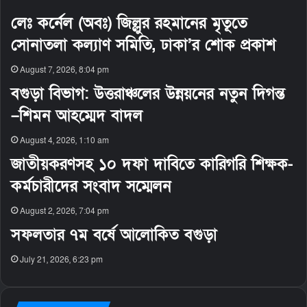
লেঃ কর্নেল (অবঃ) জিল্লুর রহমানের মৃতূতে
সোনাতলা কল্যাণ সমিতি, ঢাকা’র শোক প্রকাশ
August 7, 2026, 8:04 pm
বগুড়া বিভাগ: উত্তরাঞ্চলের উন্নয়নের নতুন দিগন্ত
–শিমন আহম্মেদ বাদল
August 4, 2026, 1:10 am
জাতীয়করণসহ ১০ দফা দাবিতে কারিগরি শিক্ষক-
কর্মচারীদের সংবাদ সম্মেলন
August 2, 2026, 7:04 pm
সফলতার ৭ম বর্ষে আলোকিত বগুড়া
July 21, 2026, 6:23 pm