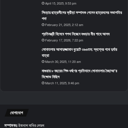
April 15, 2025, 9:53 pm
সিংড়ায় ছাত্রলীগের ক্রীড়া সম্পাদক পেলেন ছাত্রদলের সভাপতির
পদ!
February 21, 2025, 2:12 am
প্রতিমন্ত্রী হিসেবে শপথ নিচ্ছেন বগুড়ার মীর শাহে আলম
February 17, 2026, 7:22 pm
সোনাতলার আসাদুজ্জামান বুয়েটে ৩৬৬তম; স্বপ্নের পথে দুর্বার
যাত্রা
March 30, 2025, 11:20 am
মাগুরায় ৮ বছরের শিশু ধর্ষণের প্রতিবাদে সোনাতলায় বৈছাআ’র
বিক্ষোভ মিছিল
March 11, 2025, 9:46 pm
যোগাযোগ
সম্পাদকঃ
ইকবাল কবির লেমন