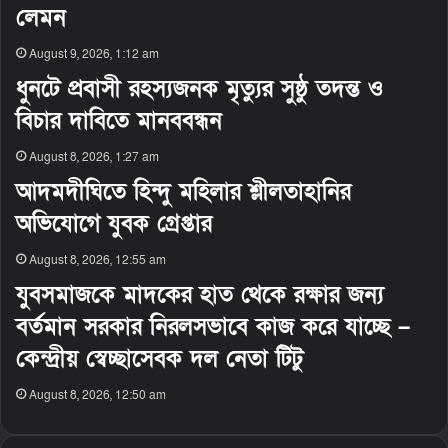
লেমন
August 9, 2026, 1:12 am
ধুনটে প্রবাসী রহস্যজনক মৃত্যুর সুষ্ঠু তদন্ত ও
বিচার দাবিতে মানববন্ধন
August 8, 2026, 1:27 am
আদমদীঘিতে হিন্দু মহিলার শ্লীলতাহানির
অভিযোগে যুবক গ্রেপ্তার
August 8, 2026, 12:55 am
যুবসমাজকে মাদকের হাত থেকে রক্ষার জন্য
বর্তমান সরকার নিরলসভাবে কাজ করে যাচ্ছে –
কেন্দ্রীয় স্বেচ্ছাসেবক দল নেতা টিটু
August 8, 2026, 12:50 am