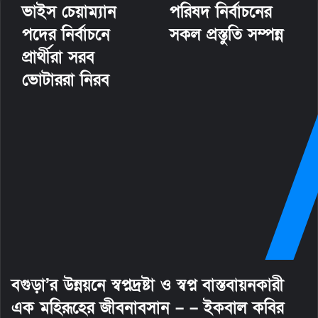
ভাইস চেয়াম্যান
পরিষদ নির্বাচনের
পদের নির্বাচনে
সকল প্রস্তুতি সম্পন্ন
প্রার্থীরা সরব
ভোটাররা নিরব
বগুড়া’র উন্নয়নে স্বপ্নদ্রষ্টা ও স্বপ্ন বাস্তবায়নকারী
এক মহিরূহের জীবনাবসান – – ইকবাল কবির