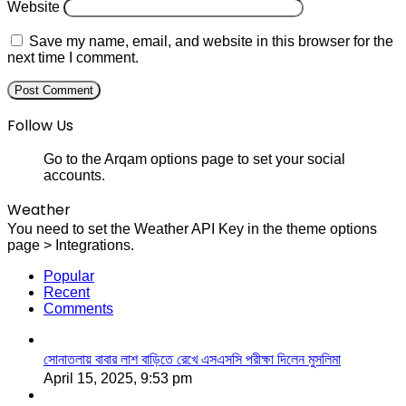
Website
Save my name, email, and website in this browser for the
next time I comment.
Follow Us
Go to the Arqam options page to set your social
accounts.
Weather
You need to set the Weather API Key in the theme options
page > Integrations.
Popular
Recent
Comments
সোনাতলায় বাবার লাশ বাড়িতে রেখে এসএসসি পরীক্ষা দিলেন মুসলিমা
April 15, 2025, 9:53 pm