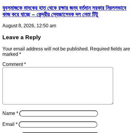
যুবসমাজকে মাদকের হাত থেকে রক্ষার জন্য বর্তমান সরকার নিরলসভাবে
কাজ করে যাচ্ছে – কেন্দ্রীয় স্বেচ্ছাসেবক দল নেতা টিটু
August 8, 2026, 12:50 am
Leave a Reply
Your email address will not be published.
Required fields are
marked
*
Comment
*
Name
*
Email
*