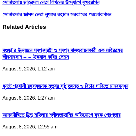
সোনাতলায় ছাত্রদল নেতা লিখনের উদ্যোগে বৃক্ষরোপন
সোনাতলার জাসদ নেতা লুৎফর রহমান সরকারের পরলোকগমন
Related Articles
বগুড়া’র উন্নয়নে স্বপ্নদ্রষ্টা ও স্বপ্ন বাস্তবায়নকারী এক মহিরূহের
জীবনাবসান – – ইকবাল কবির লেমন
August 9, 2026, 1:12 am
ধুনটে প্রবাসী রহস্যজনক মৃত্যুর সুষ্ঠু তদন্ত ও বিচার দাবিতে মানববন্ধন
August 8, 2026, 1:27 am
আদমদীঘিতে হিন্দু মহিলার শ্লীলতাহানির অভিযোগে যুবক গ্রেপ্তার
August 8, 2026, 12:55 am