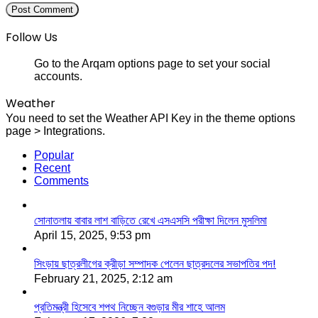
Follow Us
Go to the Arqam options page to set your social
accounts.
Weather
You need to set the Weather API Key in the theme options
page > Integrations.
Popular
Recent
Comments
সোনাতলায় বাবার লাশ বাড়িতে রেখে এসএসসি পরীক্ষা দিলেন মুসলিমা
April 15, 2025, 9:53 pm
সিংড়ায় ছাত্রলীগের ক্রীড়া সম্পাদক পেলেন ছাত্রদলের সভাপতির পদ!
February 21, 2025, 2:12 am
প্রতিমন্ত্রী হিসেবে শপথ নিচ্ছেন বগুড়ার মীর শাহে আলম