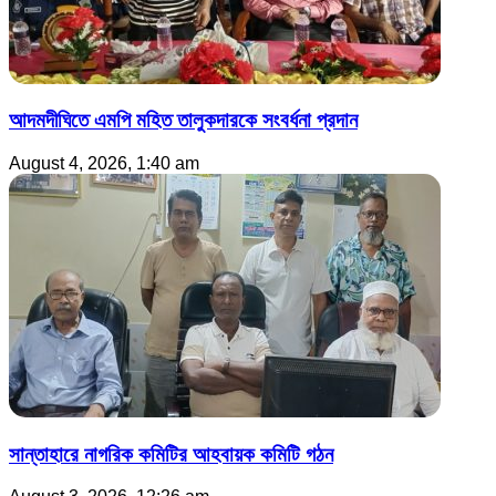
আদমদীঘিতে এমপি মহিত তালুকদারকে সংবর্ধনা প্রদান
August 4, 2026, 1:40 am
সান্তাহারে নাগরিক কমিটির আহবায়ক কমিটি গঠন