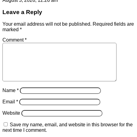
August 3, 2026, 12:26 am
Leave a Reply
Your email address will not be published.
Required fields are
marked
*
Comment
*
Name
*
Email
*
Website
Save my name, email, and website in this browser for the
next time I comment.