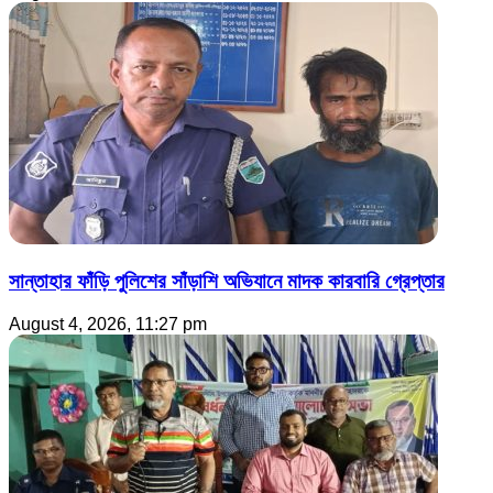
সান্তাহার ফাঁড়ি পুলিশের সাঁড়াশি অভিযানে মাদক কারবারি গ্রেপ্তার
August 4, 2026, 11:27 pm