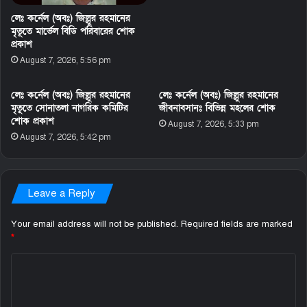
লেঃ কর্নেল (অবঃ) জিল্লুর রহমানের
মৃতূতে মার্ভেল বিডি পরিবারের শোক
প্রকাশ
August 7, 2026, 5:56 pm
লেঃ কর্নেল (অবঃ) জিল্লুর রহমানের
লেঃ কর্নেল (অবঃ) জিল্লুর রহমানের
মৃতূতে সোনাতলা নাগরিক কমিটির
জীবনাবসানঃ বিভিন্ন মহলের শোক
শোক প্রকাশ
August 7, 2026, 5:33 pm
August 7, 2026, 5:42 pm
Leave a Reply
Your email address will not be published.
Required fields are marked
*
C
o
m