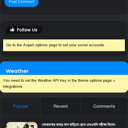
Follow Us
Go to the Arqam options page to set your social accounts.
Weather
You need to set the Weather API Key in the theme options page >
Integrations.
Popular
Recent
Comments
সোনাতলায় বাবার লাশ বাড়িতে রেখে এসএসসি পরীক্ষা দিলেন