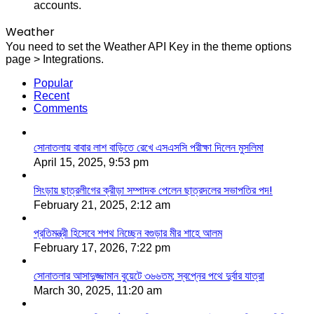
accounts.
Weather
You need to set the Weather API Key in the theme options
page > Integrations.
Popular
Recent
Comments
সোনাতলায় বাবার লাশ বাড়িতে রেখে এসএসসি পরীক্ষা দিলেন মুসলিমা
April 15, 2025, 9:53 pm
সিংড়ায় ছাত্রলীগের ক্রীড়া সম্পাদক পেলেন ছাত্রদলের সভাপতির পদ!
February 21, 2025, 2:12 am
প্রতিমন্ত্রী হিসেবে শপথ নিচ্ছেন বগুড়ার মীর শাহে আলম
February 17, 2026, 7:22 pm
সোনাতলার আসাদুজ্জামান বুয়েটে ৩৬৬তম; স্বপ্নের পথে দুর্বার যাত্রা
March 30, 2025, 11:20 am