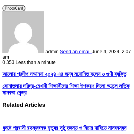
PhotoCard
admin
Send an email
June 4, 2024, 2:07
am
0
353
Less than a minute
আলোর প্রদীপ সম্মাননা ২০২৪ এর জন্য মনোনিত হলেন ৩ গুণী ব্যক্তি
সোনাতলায় দরিদ্র-মেধাবী শিক্ষার্থীদের শিক্ষা উপকরণ দিলো আব্দুল লতিফ
মানবতা কেন্দ্র
Related Articles
ধুনটে প্রবাসী রহস্যজনক মৃত্যুর সুষ্ঠু তদন্ত ও বিচার দাবিতে মানববন্ধন