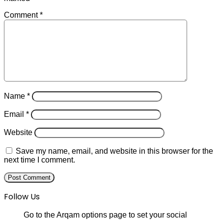
Comment
*
Name
*
Email
*
Website
Save my name, email, and website in this browser for the
next time I comment.
Follow Us
Go to the Arqam options page to set your social