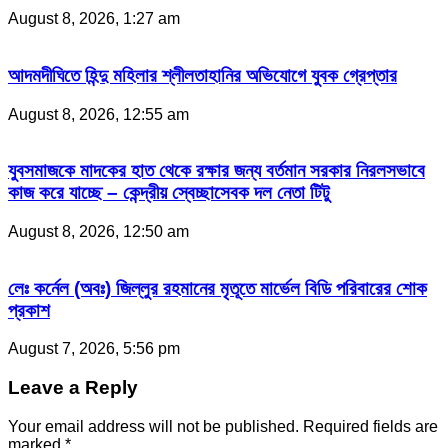
August 8, 2026, 1:27 am
আদমদীঘিতে হিন্দু মহিলার শ্লীলতাহানির অভিযোগে যুবক গ্রেপ্তার
August 8, 2026, 12:55 am
যুবসমাজকে মাদকের হাত থেকে রক্ষার জন্য বর্তমান সরকার নিরলসভাবে
কাজ করে যাচ্ছে – কেন্দ্রীয় স্বেচ্ছাসেবক দল নেতা টিটু
August 8, 2026, 12:50 am
লেঃ কর্নেল (অবঃ) জিল্লুর রহমানের মৃতূতে মার্ভেল বিডি পরিবারের শোক
প্রকাশ
August 7, 2026, 5:56 pm
Leave a Reply
Your email address will not be published.
Required fields are
marked
*