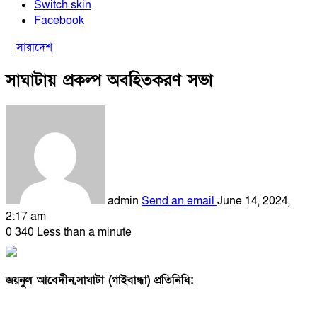
Switch skin
Facebook
সারাদেশ
সাঘাটায় প্রকল্প অবহিতকরণ সভা
admin
Send an email
June 14, 2024,
2:17 am
0
340
Less than a minute
জয়নুল আবেদীন,সাঘাটা (গাইবান্ধা) প্রতিনিধি: