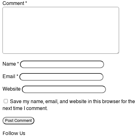
Comment
*
Name
*
Email
*
Website
Save my name, email, and website in this browser for the
next time I comment.
Follow Us