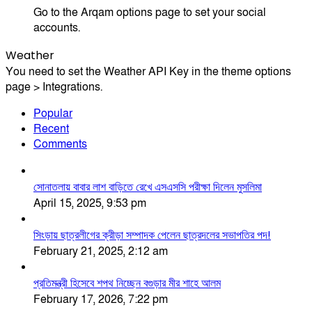
Go to the Arqam options page to set your social
accounts.
Weather
You need to set the Weather API Key in the theme options
page > Integrations.
Popular
Recent
Comments
সোনাতলায় বাবার লাশ বাড়িতে রেখে এসএসসি পরীক্ষা দিলেন মুসলিমা
April 15, 2025, 9:53 pm
সিংড়ায় ছাত্রলীগের ক্রীড়া সম্পাদক পেলেন ছাত্রদলের সভাপতির পদ!
February 21, 2025, 2:12 am
প্রতিমন্ত্রী হিসেবে শপথ নিচ্ছেন বগুড়ার মীর শাহে আলম
February 17, 2026, 7:22 pm