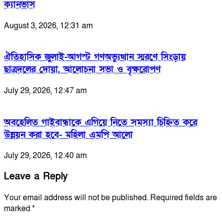
ক্যানভাস
August 3, 2026, 12:31 am
ঐতিহাসিক জুলাই-আগস্ট গণঅভ্যুত্থান স্মরণে সিংড়ায়
ছাত্রদলের দোয়া, আলোচনা সভা ও বৃক্ষরোপণ
July 29, 2026, 12:47 am
অবহেলিত গাইবান্ধাকে এগিয়ে নিতে সমস্যা চিহ্নিত করে
উন্নয়ন করা হবে- মহিলা এমপি আলো
July 29, 2026, 12:40 am
Leave a Reply
Your email address will not be published.
Required fields are
marked
*