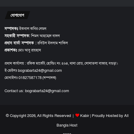
যোগাযোগ
সম্পাদকঃ
ইকবাল কবির লেমন
সহকারী সম্পাদক:
শিমন আহম্মেদ বাদল
প্রধান বার্তা সম্পাদক :
রবিউল ইসলাম শাকিল
প্রকাশকঃ
মোঃ আবু রায়হান
প্রধান কার্যালয় : রফিক মার্কেট, হোল্ডিং নং ২৬৪, থানা রোড, সোনাতলা বাজার, বগুড়া।
ই-মেইলঃ bograbarta24@gmail.com
মোবাইলঃ 01827587178 (সম্পাদক)
Contact us:
bograbarta24@gmail.com
© Copyright 2026, All Rights Reserved |
Kabir
| Proudly Hosted by
All
Bangla Host