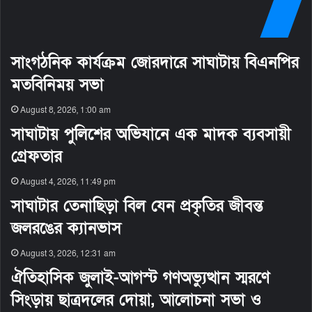
সাংগঠনিক কার্যক্রম জোরদারে সাঘাটায় বিএনপির
মতবিনিময় সভা
August 8, 2026, 1:00 am
সাঘাটায় পুলিশের অভিযানে এক মাদক ব্যবসায়ী
গ্রেফতার
August 4, 2026, 11:49 pm
সাঘাটার তেনাছিড়া বিল যেন প্রকৃতির জীবন্ত
জলরঙের ক্যানভাস
August 3, 2026, 12:31 am
ঐতিহাসিক জুলাই-আগস্ট গণঅভ্যুত্থান স্মরণে
সিংড়ায় ছাত্রদলের দোয়া, আলোচনা সভা ও