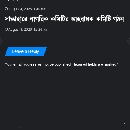
August 4, 2026, 1:40 am
সান্তাহারে নাগরিক কমিটির আহবায়ক কমিটি গঠন
August 3, 2026, 12:26 am
Leave a Reply
Your email address will not be published.
Required fields are marked
*
C
o
m
m
e
n
t
*