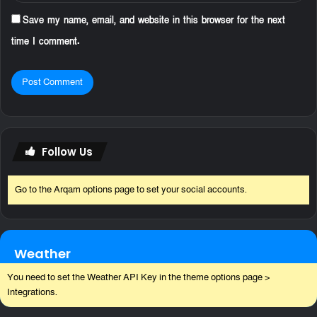
Save my name, email, and website in this browser for the next
time I comment.
Follow Us
Go to the Arqam options page to set your social accounts.
Weather
You need to set the Weather API Key in the theme options page >
Integrations.