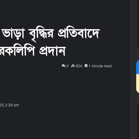
ভাড়া বৃদ্ধির প্রতিবাদে
কলিপি প্রদান
0
924
1 minute read
25, 2:29 am