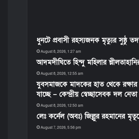
ধুনটে প্রবাসী রহস্যজনক মৃত্যুর সুষ্ঠু 
August 8, 2026, 1:27 am
আদমদীঘিতে হিন্দু মহিলার শ্লীলতাহানির
August 8, 2026, 12:55 am
যুবসমাজকে মাদকের হাত থেকে রক্ষার
যাচ্ছে – কেন্দ্রীয় স্বেচ্ছাসেবক দল নেতা 
August 8, 2026, 12:50 am
লেঃ কর্নেল (অবঃ) জিল্লুর রহমানের মৃত
August 7, 2026, 5:56 pm