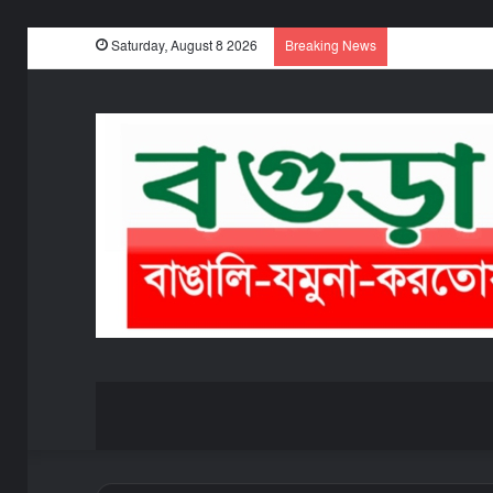
Saturday, August 8 2026
Breaking News