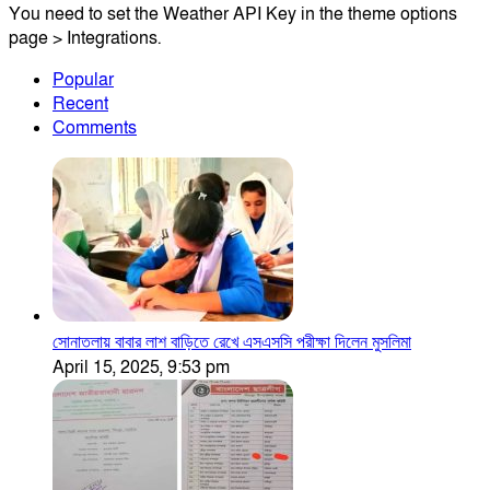
You need to set the Weather API Key in the theme options
page > Integrations.
Popular
Recent
Comments
সোনাতলায় বাবার লাশ বাড়িতে রেখে এসএসসি পরীক্ষা দিলেন মুসলিমা
April 15, 2025, 9:53 pm