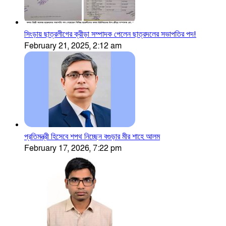
সিংড়ায় ছাত্রলীগের ক্রীড়া সম্পাদক পেলেন ছাত্রদলের সভাপতির পদ!
February 21, 2025, 2:12 am
প্রতিমন্ত্রী হিসেবে শপথ নিচ্ছেন বগুড়ার মীর শাহে আলম
February 17, 2026, 7:22 pm