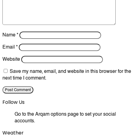
Name
*
Email
*
Website
Save my name, email, and website in this browser for the
next time I comment.
Follow Us
Go to the Arqam options page to set your social
accounts.
Weather