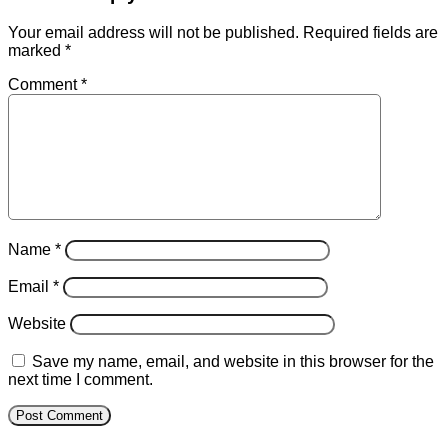
Your email address will not be published.
Required fields are
marked
*
Comment
*
Name
*
Email
*
Website
Save my name, email, and website in this browser for the
next time I comment.