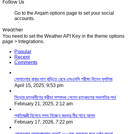
Follow Us
Go to the Arqam options page to set your social
accounts.
Weather
You need to set the Weather API Key in the theme options
page > Integrations.
Popular
Recent
Comments
সোনাতলায় বাবার লাশ বাড়িতে রেখে এসএসসি পরীক্ষা দিলেন মুসলিমা
April 15, 2025, 9:53 pm
সিংড়ায় ছাত্রলীগের ক্রীড়া সম্পাদক পেলেন ছাত্রদলের সভাপতির পদ!
February 21, 2025, 2:12 am
প্রতিমন্ত্রী হিসেবে শপথ নিচ্ছেন বগুড়ার মীর শাহে আলম
February 17, 2026, 7:22 pm
সোনাতলার আসাদুজ্জামান বুয়েটে ৩৬৬তম; স্বপ্নের পথে দুর্বার যাত্রা