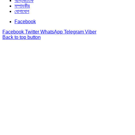
আন্তর্জাতিক
সম্পাদকীয়
যোগাযোগ
Facebook
Facebook
Twitter
WhatsApp
Telegram
Viber
Back to top button