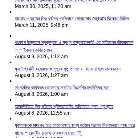
March 30, 2025, 11:20 am
মাগুরায় ৮ বছরের শিশু ধর্ষণের প্রতিবাদে সোনাতলায় বৈছাআ’র বিক্ষোভ মিছিল
March 11, 2025, 9:46 pm
বগুড়া’র উন্নয়নে স্বপ্নদ্রষ্টা ও স্বপ্ন বাস্তবায়নকারী এক মহিরূহের জীবনাবসান
– – ইকবাল কবির লেমন
August 9, 2026, 1:12 am
ধুনটে প্রবাসী রহস্যজনক মৃত্যুর সুষ্ঠু তদন্ত ও বিচার দাবিতে মানববন্ধন
August 8, 2026, 1:27 am
সাংগঠনিক কার্যক্রম জোরদারে সাঘাটায় বিএনপির মতবিনিময় সভা
August 8, 2026, 1:00 am
আদমদীঘিতে হিন্দু মহিলার শ্লীলতাহানির অভিযোগে যুবক গ্রেপ্তার
August 8, 2026, 12:55 am
যুবসমাজকে মাদকের হাত থেকে রক্ষার জন্য বর্তমান সরকার নিরলসভাবে কাজ করে
যাচ্ছে – কেন্দ্রীয় স্বেচ্ছাসেবক দল নেতা টিটু