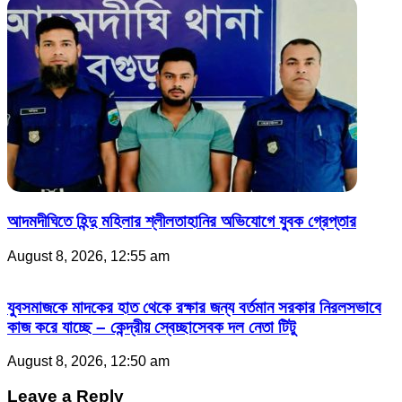
আদমদীঘিতে হিন্দু মহিলার শ্লীলতাহানির অভিযোগে যুবক গ্রেপ্তার
August 8, 2026, 12:55 am
যুবসমাজকে মাদকের হাত থেকে রক্ষার জন্য বর্তমান সরকার নিরলসভাবে
কাজ করে যাচ্ছে – কেন্দ্রীয় স্বেচ্ছাসেবক দল নেতা টিটু
August 8, 2026, 12:50 am
Leave a Reply