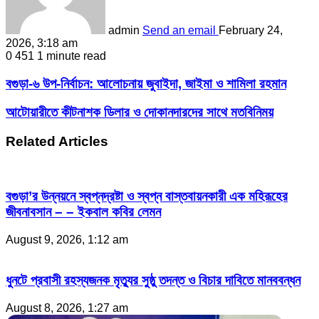
admin
Send an email
February 24,
2026, 3:18 am
0
451
1 minute read
বগুড়া-৬ উপ-নির্বাচন: আলোচনায় জুবাইদা, জাইমা ও শামিলা রহমান
আটোয়ারীতে কীটনাশক ডিলার ও দোকানদারদের সাথে মতবিনিময়
Related Articles
বগুড়া’র উন্নয়নে স্বপ্নদ্রষ্টা ও স্বপ্ন বাস্তবায়নকারী এক মহিরূহের
জীবনাবসান – – ইকবাল কবির লেমন
August 9, 2026, 1:12 am
ধুনটে প্রবাসী রহস্যজনক মৃত্যুর সুষ্ঠু তদন্ত ও বিচার দাবিতে মানববন্ধন
August 8, 2026, 1:27 am