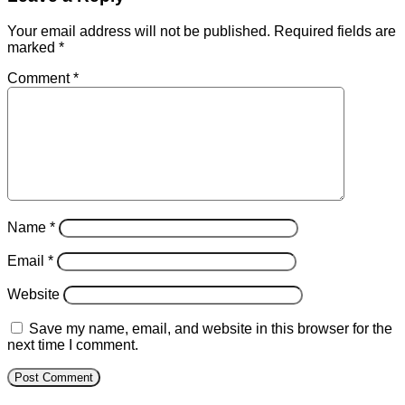
Your email address will not be published.
Required fields are
marked
*
Comment
*
Name
*
Email
*
Website
Save my name, email, and website in this browser for the
next time I comment.