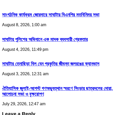
সাংগঠনিক কার্যক্রম জোরদারে সাঘাটায় বিএনপির মতবিনিময় সভা
August 8, 2026, 1:00 am
সাঘাটায় পুলিশের অভিযানে এক মাদক ব্যবসায়ী গ্রেফতার
August 4, 2026, 11:49 pm
সাঘাটার তেনাছিড়া বিল যেন প্রকৃতির জীবন্ত জলরঙের ক্যানভাস
August 3, 2026, 12:31 am
ঐতিহাসিক জুলাই-আগস্ট গণঅভ্যুত্থান স্মরণে সিংড়ায় ছাত্রদলের দোয়া,
আলোচনা সভা ও বৃক্ষরোপণ
July 29, 2026, 12:47 am
Leave a Reply