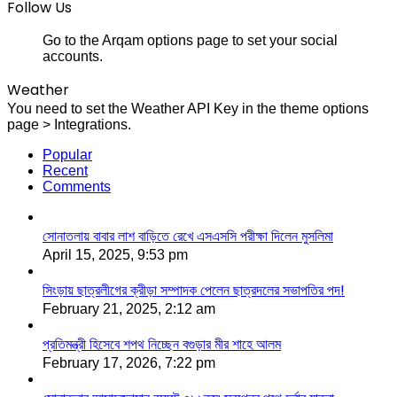
Follow Us
Go to the Arqam options page to set your social
accounts.
Weather
You need to set the Weather API Key in the theme options
page > Integrations.
Popular
Recent
Comments
সোনাতলায় বাবার লাশ বাড়িতে রেখে এসএসসি পরীক্ষা দিলেন মুসলিমা
April 15, 2025, 9:53 pm
সিংড়ায় ছাত্রলীগের ক্রীড়া সম্পাদক পেলেন ছাত্রদলের সভাপতির পদ!
February 21, 2025, 2:12 am
প্রতিমন্ত্রী হিসেবে শপথ নিচ্ছেন বগুড়ার মীর শাহে আলম
February 17, 2026, 7:22 pm