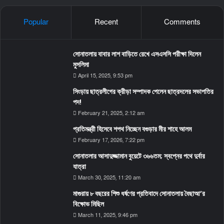
Popular
Recent
Comments
সোনাতলায় বাবার লাশ বাড়িতে রেখে এসএসসি পরীক্ষা দিলেন
মুসলিমা
April 15, 2025, 9:53 pm
সিংড়ায় ছাত্রলীগের ক্রীড়া সম্পাদক পেলেন ছাত্রদলের সভাপতির
পদ!
February 21, 2025, 2:12 am
প্রতিমন্ত্রী হিসেবে শপথ নিচ্ছেন বগুড়ার মীর শাহে আলম
February 17, 2026, 7:22 pm
সোনাতলার আসাদুজ্জামান বুয়েটে ৩৬৬তম; স্বপ্নের পথে দুর্বার
যাত্রা
March 30, 2025, 11:20 am
মাগুরায় ৮ বছরের শিশু ধর্ষণের প্রতিবাদে সোনাতলায় বৈছাআ’র
বিক্ষোভ মিছিল
March 11, 2025, 9:46 pm