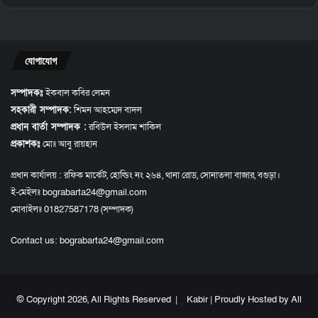
যোগাযোগ
সম্পাদকঃ
ইকবাল কবির লেমন
সহকারী সম্পাদক:
শিমন আহম্মেদ বাদল
প্রধান বার্তা সম্পাদক :
রবিউল ইসলাম শাকিল
প্রকাশকঃ
মোঃ আবু রায়হান
প্রধান কার্যালয় : রফিক মার্কেট, হোল্ডিং নং ২৬৪, থানা রোড, সোনাতলা বাজার, বগুড়া।
ই-মেইলঃ bograbarta24@gmail.com
মোবাইলঃ 01827587178 (সম্পাদক)
Contact us:
bograbarta24@gmail.com
© Copyright 2026, All Rights Reserved |
Kabir
| Proudly Hosted by
All