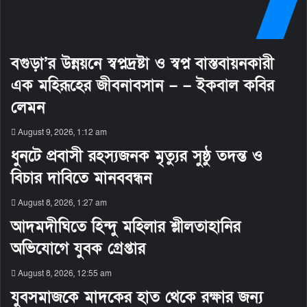
বগুড়া’র উন্নয়নে স্বপ্নদ্রষ্টা ও স্বপ্ন বাস্তবায়নকারী
এক মহিরূহের জীবনাবসান – – ইকবাল কবির
লেমন
August 9, 2026, 1:12 am
ধুনটে প্রবাসী রহস্যজনক মৃত্যুর সুষ্ঠু তদন্ত ও
বিচার দাবিতে মানববন্ধন
August 8, 2026, 1:27 am
আদমদীঘিতে হিন্দু মহিলার শ্লীলতাহানির
অভিযোগে যুবক গ্রেপ্তার
August 8, 2026, 12:55 am
যুবসমাজকে মাদকের হাত থেকে রক্ষার জন্য