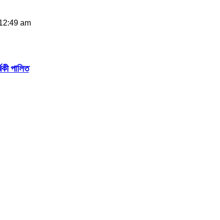
 12:49 am
িকী পালিত