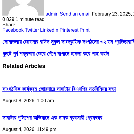
admin
Send an email
February 23, 2025,
0
829
1 minute read
Share
Facebook
Twitter
LinkedIn
Pinterest
Print
সোনাতলায় জোতদার বাউল মুকুল সাংস্কৃতিক সংগঠনের ৩২ তম প্রতিষ্ঠাবার্ষ
ধুনটে পুর্ব শক্রতার জেরে পেঁপে বাগানে হামলা করে গাছ কর্তন
Related Articles
সাংগঠনিক কার্যক্রম জোরদারে সাঘাটায় বিএনপির মতবিনিময় সভা
August 8, 2026, 1:00 am
সাঘাটায় পুলিশের অভিযানে এক মাদক ব্যবসায়ী গ্রেফতার
August 4, 2026, 11:49 pm