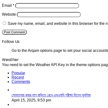
Email
*
Website
Save my name, email, and website in this browser for the n
Follow Us
Go to the Arqam options page to set your social accounts
Weather
You need to set the Weather API Key in the theme options page
Popular
Recent
Comments
সোনাতলায় বাবার লাশ বাড়িতে রেখে এসএসসি পরীক্ষা দিলেন মুসলিমা
April 15, 2025, 9:53 pm