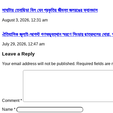
সাঘাটার তেনাছিড়া বিল যেন প্রকৃতির জীবন্ত জলরঙের ক্যানভাস
August 3, 2026, 12:31 am
ঐতিহাসিক জুলাই-আগস্ট গণঅভ্যুত্থান স্মরণে সিংড়ায় ছাত্রদলের দোয়া,
July 29, 2026, 12:47 am
Leave a Reply
Your email address will not be published.
Required fields are
Comment
*
Name
*