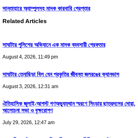
সান্তাহারে অ্যাম্পুলসহ মাদক কারবারি গ্রেপ্তার
Related Articles
সাঘাটায় পুলিশের অভিযানে এক মাদক ব্যবসায়ী গ্রেফতার
August 4, 2026, 11:49 pm
সাঘাটার তেনাছিড়া বিল যেন প্রকৃতির জীবন্ত জলরঙের ক্যানভাস
August 3, 2026, 12:31 am
ঐতিহাসিক জুলাই-আগস্ট গণঅভ্যুত্থান স্মরণে সিংড়ায় ছাত্রদলের দোয়া,
আলোচনা সভা ও বৃক্ষরোপণ
July 29, 2026, 12:47 am