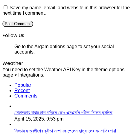
Save my name, email, and website in this browser for the
next time I comment.
Follow Us
Go to the Arqam options page to set your social
accounts.
Weather
You need to set the Weather API Key in the theme options
page > Integrations.
Popular
Recent
Comments
সোনাতলায় বাবার লাশ বাড়িতে রেখে এসএসসি পরীক্ষা দিলেন মুসলিমা
April 15, 2025, 9:53 pm
সিংড়ায় ছাত্রলীগের ক্রীড়া সম্পাদক পেলেন ছাত্রদলের সভাপতির পদ!