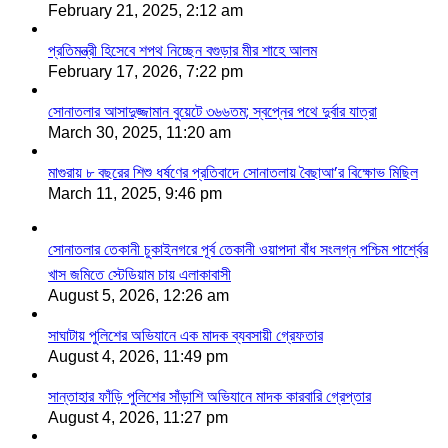
February 21, 2025, 2:12 am
প্রতিমন্ত্রী হিসেবে শপথ নিচ্ছেন বগুড়ার মীর শাহে আলম
February 17, 2026, 7:22 pm
সোনাতলার আসাদুজ্জামান বুয়েটে ৩৬৬তম; স্বপ্নের পথে দুর্বার যাত্রা
March 30, 2025, 11:20 am
মাগুরায় ৮ বছরের শিশু ধর্ষণের প্রতিবাদে সোনাতলায় বৈছাআ’র বিক্ষোভ মিছিল
March 11, 2025, 9:46 pm
সোনাতলার তেকানী চুকাইনগরে পূর্ব তেকানী ওয়াপদা বাঁধ সংলগ্ন পশ্চিম পার্শ্বের
খাস জমিতে স্টেডিয়াম চায় এলাকাবাসী
August 5, 2026, 12:26 am
সাঘাটায় পুলিশের অভিযানে এক মাদক ব্যবসায়ী গ্রেফতার
August 4, 2026, 11:49 pm
সান্তাহার ফাঁড়ি পুলিশের সাঁড়াশি অভিযানে মাদক কারবারি গ্রেপ্তার
August 4, 2026, 11:27 pm