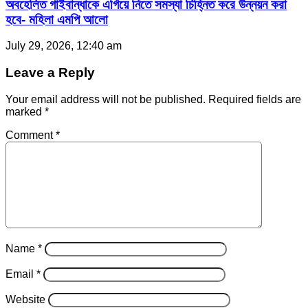
অবহেলিত গাইবান্ধাকে এগিয়ে নিতে সমস্যা চিহ্নিত করে উন্নয়ন করা
হবে- মহিলা এমপি আলো
July 29, 2026, 12:40 am
Leave a Reply
Your email address will not be published.
Required fields are
marked
*
Comment
*
Name
*
Email
*
Website