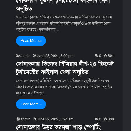
গোল্ডকাপ ফুটবল টুর্নামেন্টের ফাইনাল খেলা
অনুষ্ঠিত
সোনাতলা (বগুড়া) প্রতিনিধি বগুড়ার সোনাতলায় জাতির পিতা বঙ্গবন্ধু শেখ
মুজিবুর রহমান গোল্ডকাপ ফুটবল টুর্নামেন্ট (অনূর্ধ্ব-১৭)এর ফাইনাল খেলা
অনুষ্ঠিত হয়েছে। বৃহস্পতিবার…
Read More »
admin
June 25, 2024, 6:09 pm
0
894
সোনাতলায় ভিলেজ প্রিমিয়ার লীগ-২৪ ক্রিকেট
টুর্নামেন্টের ফাইনাল খেলা অনুষ্ঠিত
সোনাতলা (বগুড়া) প্রতিনিধি সোনাতলার মহিচরণ বহুমুখী উচ্চ বিদ্যালয়
মাঠে ভিলেজ প্রিমিয়ার লীগ-২৪ ক্রিকেট টুর্নামেন্টের ফাইনাল খেলা অনুষ্ঠিত
হয়েছে। মাদারীপাড়া…
Read More »
admin
June 22, 2024, 3:24 am
0
339
সোনাতলায় উত্তর করমজা শান্ত স্পোর্টিং