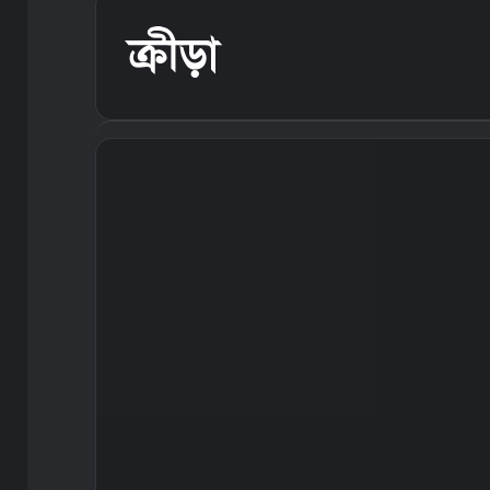
ক্রীড়া