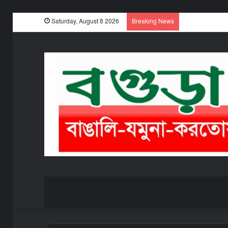
Saturday, August 8 2026
Breaking News