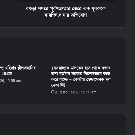
বগুড়া সদরে পূর্বশত্রুতার জেরে এক যুবককে
মারপিট:থানায় অভিযোগ
দু মহিলার শ্লীলতাহানির
যুবসমাজকে মাদকের হাত থেকে রক্ষার
্রেপ্তার
জন্য বর্তমান সরকার নিরলসভাবে কাজ
করে যাচ্ছে – কেন্দ্রীয় স্বেচ্ছাসেবক দল
026, 12:55 am
নেতা টিটু
August 8, 2026, 12:50 am