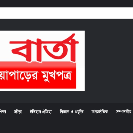
িক্ষা
ক্রীড়া
ইতিহাস-ঐতিহ্য
বিজ্ঞান ও প্রযুক্তি
আন্তর্জাতিক
সম্পাদকীয়