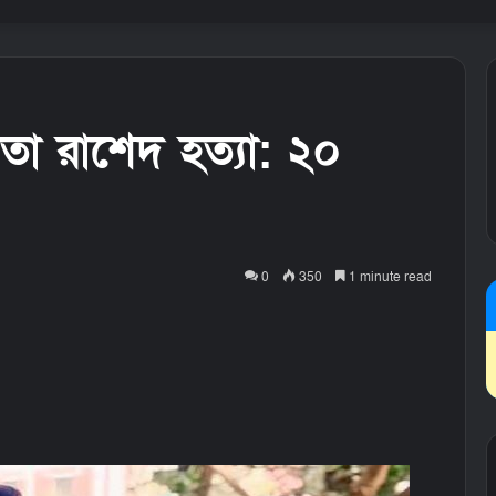
া রাশেদ হত্যা: ২০
0
350
1 minute read