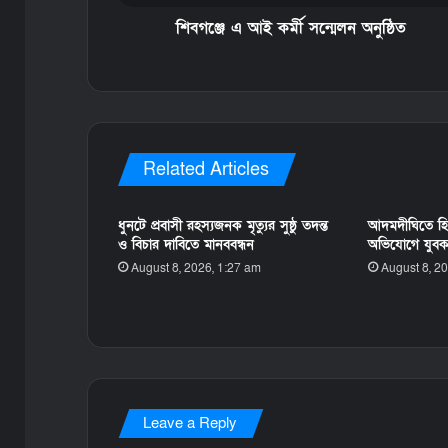
শিবগঞ্জে এ আই কর্মী সন্মেলন অনুষ্ঠিত
Related Articles
ধুনটে প্রবাসী রহস্যজনক মৃত্যুর সুষ্ঠু তদন্ত
আদমদীঘিতে হিন্
ও বিচার দাবিতে মানববন্ধন
অভিযোগে যুবক গ
August 8, 2026, 1:27 am
August 8, 2
Leave a Reply