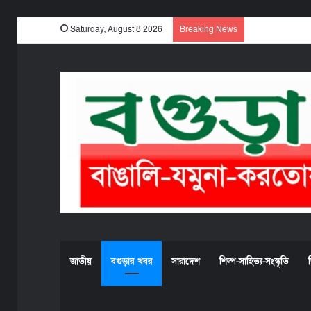
Saturday, August 8 2026
Breaking News
জাতীয়
বগুড়ার খবর
সারাদেশ
শিল্প-সাহিত্য-সংস্কৃতি
শ