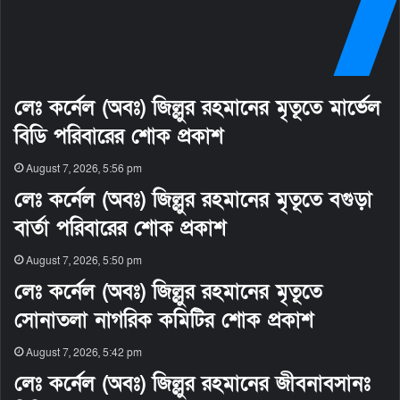
লেঃ কর্নেল (অবঃ) জিল্লুর রহমানের মৃতূতে মার্ভেল
বিডি পরিবারের শোক প্রকাশ
August 7, 2026, 5:56 pm
লেঃ কর্নেল (অবঃ) জিল্লুর রহমানের মৃতূতে বগুড়া
বার্তা পরিবারের শোক প্রকাশ
August 7, 2026, 5:50 pm
লেঃ কর্নেল (অবঃ) জিল্লুর রহমানের মৃতূতে
সোনাতলা নাগরিক কমিটির শোক প্রকাশ
August 7, 2026, 5:42 pm
লেঃ কর্নেল (অবঃ) জিল্লুর রহমানের জীবনাবসানঃ