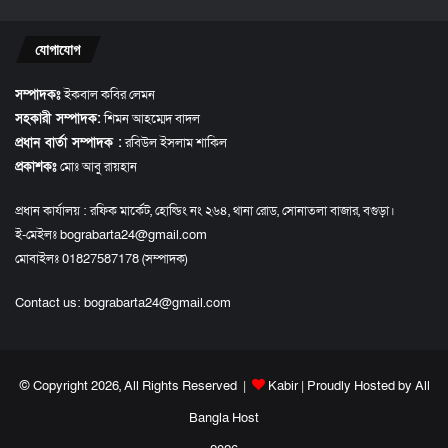
যোগাযোগ
সম্পাদকঃ
ইকবাল কবির লেমন
সহকারী সম্পাদক:
শিমন আহম্মেদ বাদল
প্রধান বার্তা সম্পাদক :
রবিউল ইসলাম শাকিল
প্রকাশকঃ
মোঃ আবু রায়হান
প্রধান কার্যালয় : রফিক মার্কেট, হোল্ডিং নং ২৬৪, থানা রোড, সোনাতলা বাজার, বগুড়া।
ই-মেইলঃ bograbarta24@gmail.com
মোবাইলঃ 01827587178 (সম্পাদক)
Contact us:
bograbarta24@gmail.com
© Copyright 2026, All Rights Reserved |
Kabir
| Proudly Hosted by
All
Bangla Host