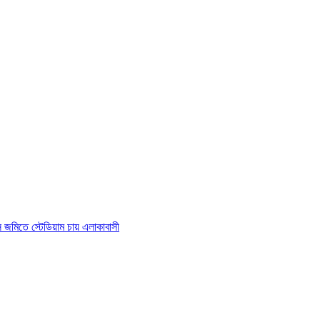
াস জমিতে স্টেডিয়াম চায় এলাকাবাসী