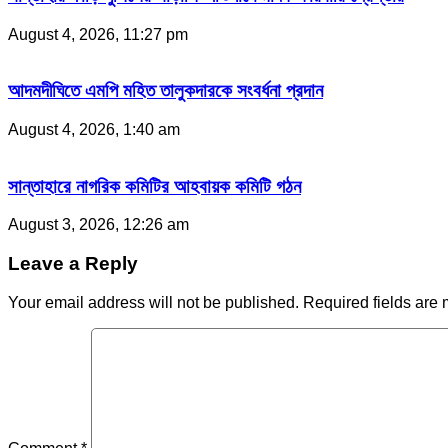
August 4, 2026, 11:27 pm
আদমদীঘিতে এমপি মহিত তালুকদারকে সংবর্ধনা প্রদান
August 4, 2026, 1:40 am
সান্তাহারে নাগরিক কমিটির আহবায়ক কমিটি গঠন
August 3, 2026, 12:26 am
Leave a Reply
Your email address will not be published.
Required fields are