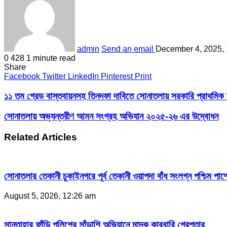
admin
Send an email
December 4, 2025,
0
428
1 minute read
Share
Facebook
Twitter
LinkedIn
Pinterest
Print
১১ তম গ্রেড বাস্তবায়নসহ তিনদফা দাবিতে সোনাতলায় সরকারি প্রাথমিক বি
সোনাতলায় অভ্যন্তরীণ আমন সংগ্রহ অভিযান ২০২৫-২৬ এর উদ্বোধন
Related Articles
সোনাতলার তেকানী চুকাইনগরে পূর্ব তেকানী ওয়াপদা বাঁধ সংলগ্ন পশ্চিম পার্
August 5, 2026, 12:26 am
সান্তাহার ফাঁড়ি পুলিশের সাঁড়াশি অভিযানে মাদক কারবারি গ্রেপ্তার