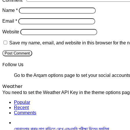
Comment
*
Name
*
Email
*
Website
Save my name, email, and website in this browser for the n
Follow Us
Go to the Arqam options page to set your social accounts
Weather
You need to set the Weather API Key in the theme options page
Popular
Recent
Comments
সোনাতলায় বাবার লাশ বাড়িতে রেখে এসএসসি পরীক্ষা দিলেন মুসলিমা