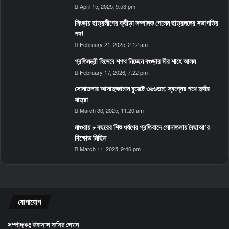
April 15, 2025, 9:53 pm
সিংড়ায় ছাত্রলীগের ক্রীড়া সম্পাদক পেলেন ছাত্রদলের সভাপতির
পদ!
February 21, 2025, 2:12 am
প্রতিমন্ত্রী হিসেবে শপথ নিচ্ছেন বগুড়ার মীর শাহে আলম
February 17, 2026, 7:22 pm
সোনাতলার আসাদুজ্জামান বুয়েটে ৩৬৬তম; স্বপ্নের পথে দুর্বার
যাত্রা
March 30, 2025, 11:20 am
মাগুরায় ৮ বছরের শিশু ধর্ষণের প্রতিবাদে সোনাতলায় বৈছাআ’র
বিক্ষোভ মিছিল
March 11, 2025, 9:46 pm
যোগাযোগ
সম্পাদকঃ
ইকবাল কবির লেমন