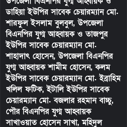
উপজেলা বিএনপির যুগ্ম আহ্বায়ক ও
ডাহিয়া ইউপির সাবেক চেয়ারম্যান মো.
শারফুল ইসলাম বুলবুল, উপজেলা
বিএনপির যুগ্ম আহ্বায়ক ও তাজপুর
ইউপির সাবেক চেয়ারম্যান মো.
শাহাদাৎ হোসেন, উপজেলা বিএনপির
যুগ্ম আহ্বায়ক শামীম হোসেন, কলম
ইউপির সাবেক চেয়ারম্যান মো. ইব্রাহিম
খলিল ফটিক, ইটালি ইউপির সাবেক
চেয়ারম্যান মো. বজলার রহমান বাচ্চু,
পৌর বিএনপির যুগ্ম আহ্বায়ক
সাখাওয়াত হোসেন সাখা, মহিদুল