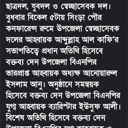
ছাত্রদল, যুবদল ও স্বেচ্ছাসেবক দল।
বুধবার বিকেল ৫টায় সিংড়া পৌর
কনফারেন্স রুমে উপজেলা স্বেচ্ছাসেবক
দলের আহ্বায়ক আব্দুল্লাহ আল কাফি’র
সভাপতিত্বে প্রধান অতিথি হিসেবে
বক্তব্য দেন উপজেলা বিএনপির
ভারপ্রাপ্ত আহ্বায়ক অধ্যক্ষ আনোয়ারুল
ইসলাম আনু। অনুষ্ঠানে সমন্বয়ক
হিসেবে বক্তব্য দেন উপজেলা বিএনপির
যুগ্ম আহ্বায়ক ব্যারিস্টার ইউসুফ আলী।
বিশেষ অতিথি হিসেবে বক্তব্য দেন