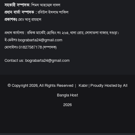
সহকারী সম্পাদক:
শিমন আহম্মেদ বাদল
প্রধান বার্তা সম্পাদক :
রবিউল ইসলাম শাকিল
প্রকাশকঃ
মোঃ আবু রায়হান
প্রধান কার্যালয় : রফিক মার্কেট, হোল্ডিং নং ২৬৪, থানা রোড, সোনাতলা বাজার, বগুড়া।
ই-মেইলঃ bograbarta24@gmail.com
মোবাইলঃ 01827587178 (সম্পাদক)
Contact us:
bograbarta24@gmail.com
© Copyright 2026, All Rights Reserved |
Kabir
| Proudly Hosted by
All
Bangla Host
2026
Facebook