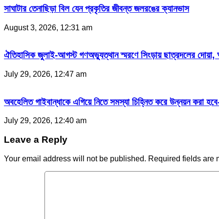
সাঘাটার তেনাছিড়া বিল যেন প্রকৃতির জীবন্ত জলরঙের ক্যানভাস
August 3, 2026, 12:31 am
ঐতিহাসিক জুলাই-আগস্ট গণঅভ্যুত্থান স্মরণে সিংড়ায় ছাত্রদলের দোয়া,
July 29, 2026, 12:47 am
অবহেলিত গাইবান্ধাকে এগিয়ে নিতে সমস্যা চিহ্নিত করে উন্নয়ন করা হ
July 29, 2026, 12:40 am
Leave a Reply
Your email address will not be published.
Required fields are