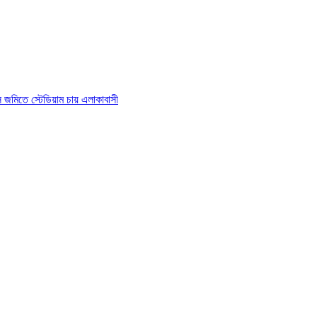
াস জমিতে স্টেডিয়াম চায় এলাকাবাসী