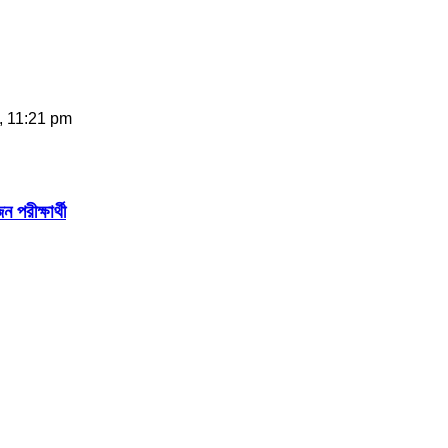
, 11:21 pm
 পরীক্ষার্থী