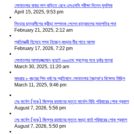
সোনাতলায় বাবার লাশ বাড়িতে রেখে এসএসসি পরীক্ষা দিলেন মুসলিমা
April 15, 2025, 9:53 pm
সিংড়ায় ছাত্রলীগের ক্রীড়া সম্পাদক পেলেন ছাত্রদলের সভাপতির পদ!
February 21, 2025, 2:12 am
প্রতিমন্ত্রী হিসেবে শপথ নিচ্ছেন বগুড়ার মীর শাহে আলম
February 17, 2026, 7:22 pm
সোনাতলার আসাদুজ্জামান বুয়েটে ৩৬৬তম; স্বপ্নের পথে দুর্বার যাত্রা
March 30, 2025, 11:20 am
মাগুরায় ৮ বছরের শিশু ধর্ষণের প্রতিবাদে সোনাতলায় বৈছাআ’র বিক্ষোভ মিছিল
March 11, 2025, 9:46 pm
লেঃ কর্নেল (অবঃ) জিল্লুর রহমানের মৃতূতে মার্ভেল বিডি পরিবারের শোক প্রকাশ
August 7, 2026, 5:56 pm
লেঃ কর্নেল (অবঃ) জিল্লুর রহমানের মৃতূতে বগুড়া বার্তা পরিবারের শোক প্রকাশ
August 7, 2026, 5:50 pm