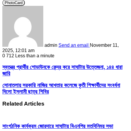
PhotoCard
admin
Send an email
November 11,
2025, 12:01 am
0
712
Less than a minute
স্বতন্ত্র প্রার্থীর শোডাউনকে কেন্দ্র করে সাঘাটায় উত্তেজনা, ১৪৪ ধারা
জারি
সোনাতলায় সরকারি নাজির আখতার কলেজে কৃতী শিক্ষার্থীদের সংবর্ধনা
দিলো ইসলামী ছাত্র শিবির
Related Articles
সাংগঠনিক কার্যক্রম জোরদারে সাঘাটায় বিএনপির মতবিনিময় সভা