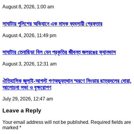
August 8, 2026, 1:00 am
সাঘাটায় পুলিশের অভিযানে এক মাদক ব্যবসায়ী গ্রেফতার
August 4, 2026, 11:49 pm
সাঘাটার তেনাছিড়া বিল যেন প্রকৃতির জীবন্ত জলরঙের ক্যানভাস
August 3, 2026, 12:31 am
ঐতিহাসিক জুলাই-আগস্ট গণঅভ্যুত্থান স্মরণে সিংড়ায় ছাত্রদলের দোয়া,
আলোচনা সভা ও বৃক্ষরোপণ
July 29, 2026, 12:47 am
Leave a Reply
Your email address will not be published.
Required fields are
marked
*