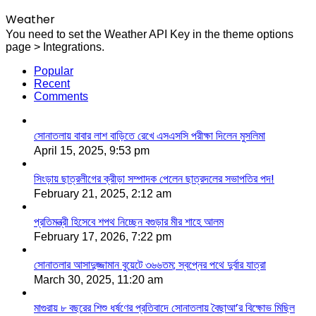
Weather
You need to set the Weather API Key in the theme options
page > Integrations.
Popular
Recent
Comments
সোনাতলায় বাবার লাশ বাড়িতে রেখে এসএসসি পরীক্ষা দিলেন মুসলিমা
April 15, 2025, 9:53 pm
সিংড়ায় ছাত্রলীগের ক্রীড়া সম্পাদক পেলেন ছাত্রদলের সভাপতির পদ!
February 21, 2025, 2:12 am
প্রতিমন্ত্রী হিসেবে শপথ নিচ্ছেন বগুড়ার মীর শাহে আলম
February 17, 2026, 7:22 pm
সোনাতলার আসাদুজ্জামান বুয়েটে ৩৬৬তম; স্বপ্নের পথে দুর্বার যাত্রা
March 30, 2025, 11:20 am
মাগুরায় ৮ বছরের শিশু ধর্ষণের প্রতিবাদে সোনাতলায় বৈছাআ’র বিক্ষোভ মিছিল