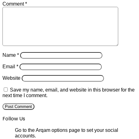
Comment
*
Name
*
Email
*
Website
Save my name, email, and website in this browser for the
next time I comment.
Follow Us
Go to the Arqam options page to set your social
accounts.