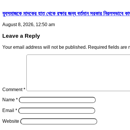
যুবসমাজকে মাদকের হাত থেকে রক্ষার জন্য বর্তমান সরকার নিরলসভাবে কাজ ক
August 8, 2026, 12:50 am
Leave a Reply
Your email address will not be published.
Required fields are
Comment
*
Name
*
Email
*
Website