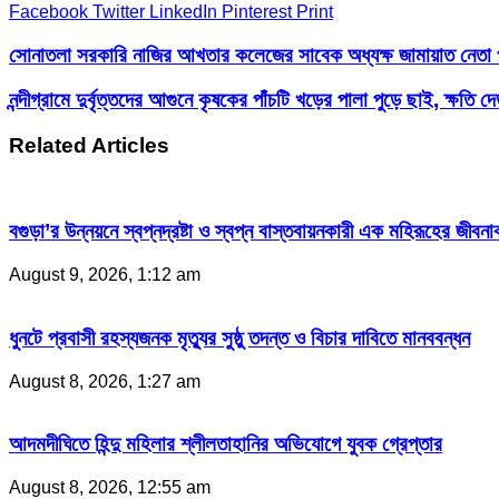
Facebook
Twitter
LinkedIn
Pinterest
Print
সোনাতলা সরকারি নাজির আখতার কলেজের সাবেক অধ্যক্ষ জামায়াত নেতা প্র
নন্দীগ্রামে দুর্বৃত্তদের আগুনে কৃষকের পাঁচটি খড়ের পালা পুড়ে ছাই, ক্ষতি দ
Related Articles
বগুড়া’র উন্নয়নে স্বপ্নদ্রষ্টা ও স্বপ্ন বাস্তবায়নকারী এক মহিরূহের জ
August 9, 2026, 1:12 am
ধুনটে প্রবাসী রহস্যজনক মৃত্যুর সুষ্ঠু তদন্ত ও বিচার দাবিতে মানববন্ধন
August 8, 2026, 1:27 am
আদমদীঘিতে হিন্দু মহিলার শ্লীলতাহানির অভিযোগে যুবক গ্রেপ্তার
August 8, 2026, 12:55 am