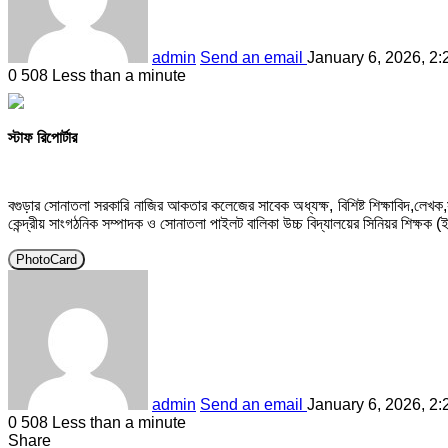
admin
Send an email
January 6, 2026, 2
0
508
Less than a minute
স্টাফ রিপোর্টার
বগুড়ার সোনাতলা সরকারি নাজির আকতার কলেজের সাবেক অধ্যক্ষ, বিশিষ্ট শিক্ষাবিদ,লেখক,
কেন্দ্রীয় সাংগঠনিক সম্পাদক ও সোনাতলা পাইলট বালিকা উচ্চ বিদ্যালয়ের সিনিয়র শিক্ষক (ই
PhotoCard
admin
Send an email
January 6, 2026, 2
0
508
Less than a minute
Share