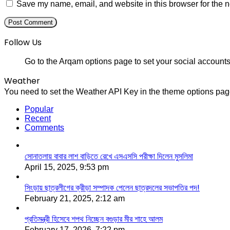
Save my name, email, and website in this browser for the n
Follow Us
Go to the Arqam options page to set your social accounts
Weather
You need to set the Weather API Key in the theme options page
Popular
Recent
Comments
সোনাতলায় বাবার লাশ বাড়িতে রেখে এসএসসি পরীক্ষা দিলেন মুসলিমা
April 15, 2025, 9:53 pm
সিংড়ায় ছাত্রলীগের ক্রীড়া সম্পাদক পেলেন ছাত্রদলের সভাপতির পদ!
February 21, 2025, 2:12 am
প্রতিমন্ত্রী হিসেবে শপথ নিচ্ছেন বগুড়ার মীর শাহে আলম
February 17, 2026, 7:22 pm