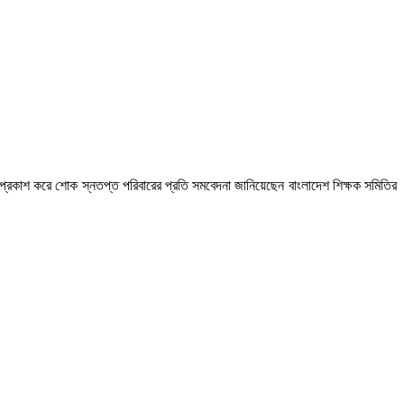
ক প্রকাশ করে শোক স্নতপ্ত পরিবারের প্রতি সমবেদনা জানিয়েছেন বাংলাদেশ শিক্ষক সমিতির