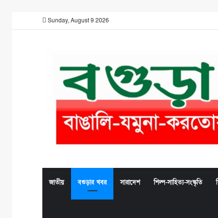
Sunday, August 9 2026
জাতীয়
বগুড়ার খবর
সারাদেশ
শিল্প-সাহিত্য-সংস্কৃতি
শ