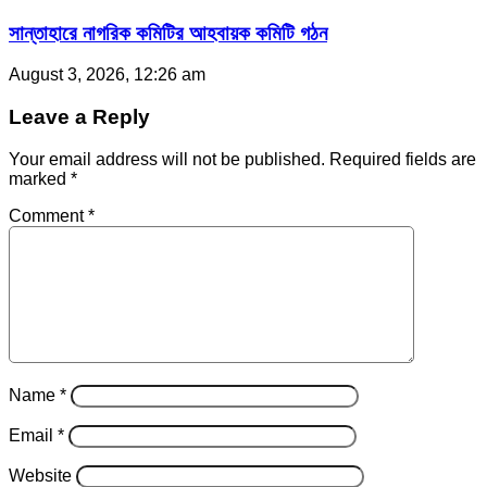
সান্তাহারে নাগরিক কমিটির আহবায়ক কমিটি গঠন
August 3, 2026, 12:26 am
Leave a Reply
Your email address will not be published.
Required fields are
marked
*
Comment
*
Name
*
Email
*
Website