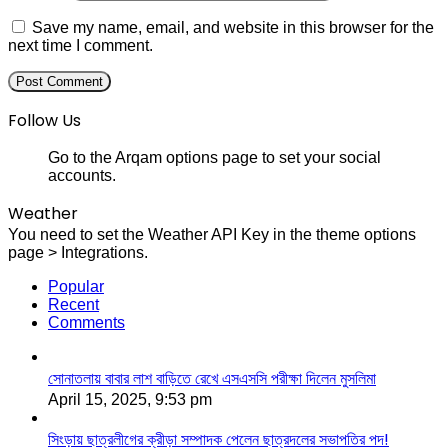
Save my name, email, and website in this browser for the
next time I comment.
Follow Us
Go to the Arqam options page to set your social
accounts.
Weather
You need to set the Weather API Key in the theme options
page > Integrations.
Popular
Recent
Comments
সোনাতলায় বাবার লাশ বাড়িতে রেখে এসএসসি পরীক্ষা দিলেন মুসলিমা
April 15, 2025, 9:53 pm
সিংড়ায় ছাত্রলীগের ক্রীড়া সম্পাদক পেলেন ছাত্রদলের সভাপতির পদ!