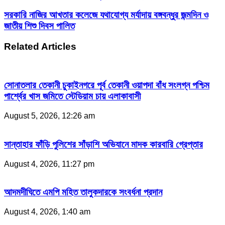
সরকারি নাজির আখতার কলেজে যথাযোগ্য মর্যাদায় বঙ্গবন্ধুর জন্মদিন ও
জাতীয় শিশু দিবস পালিত
Related Articles
সোনাতলার তেকানী চুকাইনগরে পূর্ব তেকানী ওয়াপদা বাঁধ সংলগ্ন পশ্চিম
পার্শ্বের খাস জমিতে স্টেডিয়াম চায় এলাকাবাসী
August 5, 2026, 12:26 am
সান্তাহার ফাঁড়ি পুলিশের সাঁড়াশি অভিযানে মাদক কারবারি গ্রেপ্তার
August 4, 2026, 11:27 pm
আদমদীঘিতে এমপি মহিত তালুকদারকে সংবর্ধনা প্রদান
August 4, 2026, 1:40 am