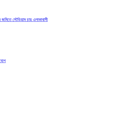
াস জমিতে স্টেডিয়াম চায় এলাকাবাসী
ংযোগ