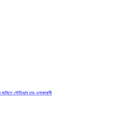
াস জমিতে স্টেডিয়াম চায় এলাকাবাসী