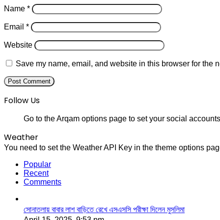
Name
*
Email
*
Website
Save my name, email, and website in this browser for the n
Follow Us
Go to the Arqam options page to set your social accounts
Weather
You need to set the Weather API Key in the theme options page
Popular
Recent
Comments
সোনাতলায় বাবার লাশ বাড়িতে রেখে এসএসসি পরীক্ষা দিলেন মুসলিমা
April 15, 2025, 9:53 pm