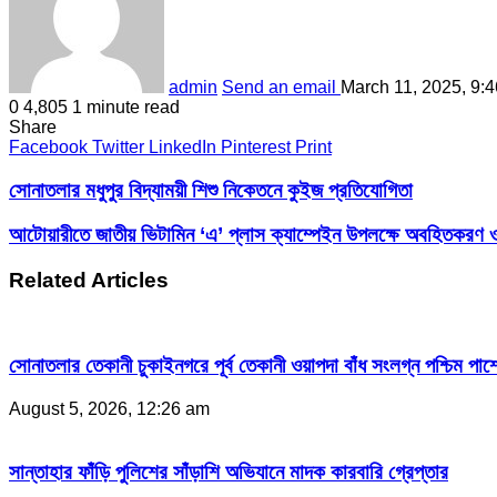
admin
Send an email
March 11, 2025, 9:
0
4,805
1 minute read
Share
Facebook
Twitter
LinkedIn
Pinterest
Print
সোনাতলার মধুপুর বিদ্যাময়ী শিশু নিকেতনে কুইজ প্রতিযোগিতা
আটোয়ারীতে জাতীয় ভিটামিন ‘এ’ প্লাস ক্যাম্পেইন উপলক্ষে অবহিতকরণ ও
Related Articles
সোনাতলার তেকানী চুকাইনগরে পূর্ব তেকানী ওয়াপদা বাঁধ সংলগ্ন পশ্চিম পার্
August 5, 2026, 12:26 am
সান্তাহার ফাঁড়ি পুলিশের সাঁড়াশি অভিযানে মাদক কারবারি গ্রেপ্তার