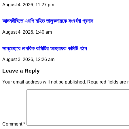
August 4, 2026, 11:27 pm
আদমদীঘিতে এমপি মহিত তালুকদারকে সংবর্ধনা প্রদান
August 4, 2026, 1:40 am
সান্তাহারে নাগরিক কমিটির আহবায়ক কমিটি গঠন
August 3, 2026, 12:26 am
Leave a Reply
Your email address will not be published.
Required fields are
Comment
*