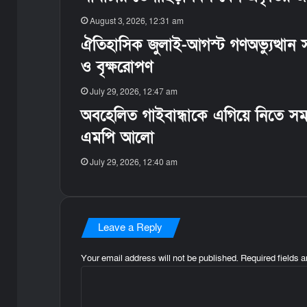
August 3, 2026, 12:31 am
ঐতিহাসিক জুলাই-আগস্ট গণঅভ্যুত্থান 
ও বৃক্ষরোপণ
July 29, 2026, 12:47 am
অবহেলিত গাইবান্ধাকে এগিয়ে নিতে সমস
এমপি আলো
July 29, 2026, 12:40 am
Leave a Reply
Your email address will not be published.
Required fields 
C
o
m