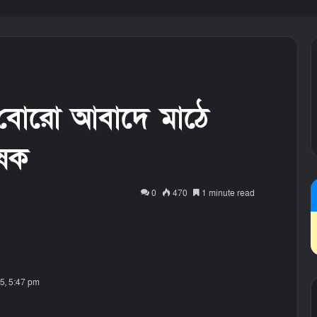
 বোরো আবাদে মাঠে
ৃষক
0
470
1 minute read
5, 5:47 pm