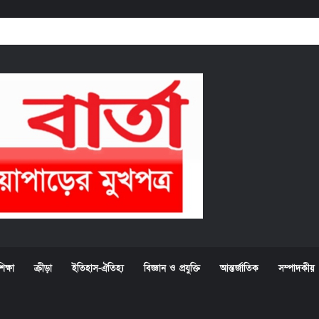
িক্ষা
ক্রীড়া
ইতিহাস-ঐতিহ্য
বিজ্ঞান ও প্রযুক্তি
আন্তর্জাতিক
সম্পাদকীয়