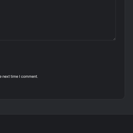
he next time I comment.