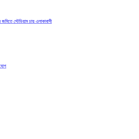
াস জমিতে স্টেডিয়াম চায় এলাকাবাসী
ংযোগ