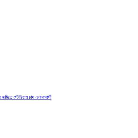
াস জমিতে স্টেডিয়াম চায় এলাকাবাসী