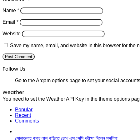
Name
*
Email
*
Website
Save my name, email, and website in this browser for the n
Follow Us
Go to the Arqam options page to set your social accounts
Weather
You need to set the Weather API Key in the theme options page
Popular
Recent
Comments
সোনাতলায় বাবার লাশ বাড়িতে রেখে এসএসসি পরীক্ষা দিলেন মুসলিমা