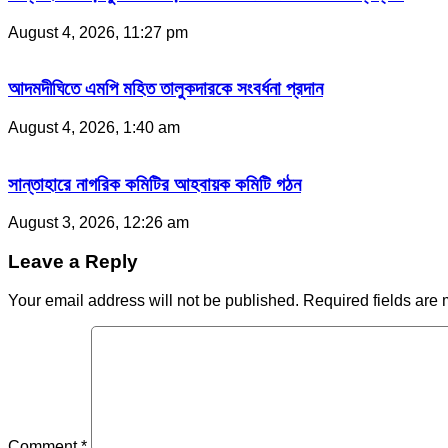
August 4, 2026, 11:27 pm
আদমদীঘিতে এমপি মহিত তালুকদারকে সংবর্ধনা প্রদান
August 4, 2026, 1:40 am
সান্তাহারে নাগরিক কমিটির আহবায়ক কমিটি গঠন
August 3, 2026, 12:26 am
Leave a Reply
Your email address will not be published.
Required fields are
Comment
*