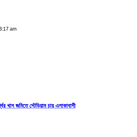
 3:17 am
শ্বের খাস জমিতে স্টেডিয়াম চায় এলাকাবাসী