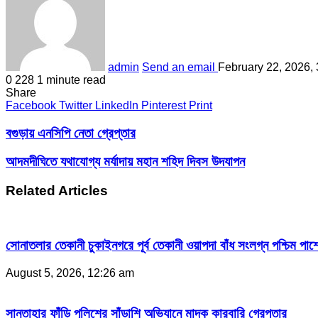
admin
Send an email
February 22, 2026,
0
228
1 minute read
Share
Facebook
Twitter
LinkedIn
Pinterest
Print
বগুড়ায় এনসিপি নেতা গ্রেপ্তার
আদমদীঘিতে যথাযোগ্য মর্যাদায় মহান শহিদ দিবস উদযাপন
Related Articles
সোনাতলার তেকানী চুকাইনগরে পূর্ব তেকানী ওয়াপদা বাঁধ সংলগ্ন পশ্চিম পার্
August 5, 2026, 12:26 am
সান্তাহার ফাঁড়ি পুলিশের সাঁড়াশি অভিযানে মাদক কারবারি গ্রেপ্তার