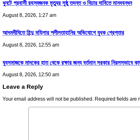
ধুনটে প্রবাসী রহস্যজনক মৃত্যুর সুষ্ঠু তদন্ত ও বিচার দাবিতে মানববন্ধন
August 8, 2026, 1:27 am
আদমদীঘিতে হিন্দু মহিলার শ্লীলতাহানির অভিযোগে যুবক গ্রেপ্তার
August 8, 2026, 12:55 am
যুবসমাজকে মাদকের হাত থেকে রক্ষার জন্য বর্তমান সরকার নিরলসভাবে কাজ ক
August 8, 2026, 12:50 am
Leave a Reply
Your email address will not be published.
Required fields are