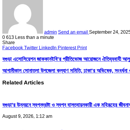
admin
Send an email
September 24, 2025
0
613
Less than a minute
Share
Facebook
Twitter
LinkedIn
Pinterest
Print
বগুড়া এসোসিয়েশন জাককানইবি'র প্রীতিভোজ আয়োজনে ঐতিহ্যবাহী আলু 
আগামীকাল সোনাতলা উপজেলা কল্যাণ সমিতি, ঢাকা'র অভিষেক, সংবর্ধনা ও স
Related Articles
বগুড়া’র উন্নয়নে স্বপ্নদ্রষ্টা ও স্বপ্ন বাস্তবায়নকারী এক মহিরূহের জ
August 9, 2026, 1:12 am