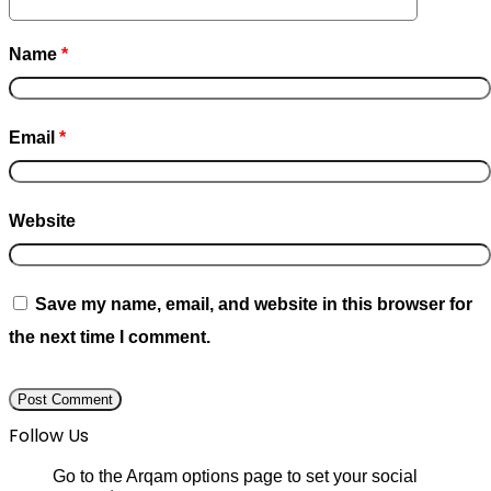
Name
*
Email
*
Website
Save my name, email, and website in this browser for
the next time I comment.
Follow Us
Go to the Arqam options page to set your social