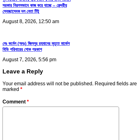
সরকার নিরলসভাবে কাজ করে যাচ্ছে – কেন্দ্রীয়
স্বেচ্ছাসেবক দল নেতা টিটু
August 8, 2026, 12:50 am
লেঃ কর্নেল (অবঃ) জিল্লুর রহমানের মৃতূতে মার্ভেল
বিডি পরিবারের শোক প্রকাশ
August 7, 2026, 5:56 pm
Leave a Reply
Your email address will not be published.
Required fields are
marked
*
Comment
*