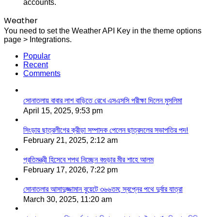
accounts.
Weather
You need to set the Weather API Key in the theme options
page > Integrations.
Popular
Recent
Comments
সোনাতলায় বাবার লাশ বাড়িতে রেখে এসএসসি পরীক্ষা দিলেন মুসলিমা
April 15, 2025, 9:53 pm
সিংড়ায় ছাত্রলীগের ক্রীড়া সম্পাদক পেলেন ছাত্রদলের সভাপতির পদ!
February 21, 2025, 2:12 am
প্রতিমন্ত্রী হিসেবে শপথ নিচ্ছেন বগুড়ার মীর শাহে আলম
February 17, 2026, 7:22 pm
সোনাতলার আসাদুজ্জামান বুয়েটে ৩৬৬তম; স্বপ্নের পথে দুর্বার যাত্রা
March 30, 2025, 11:20 am