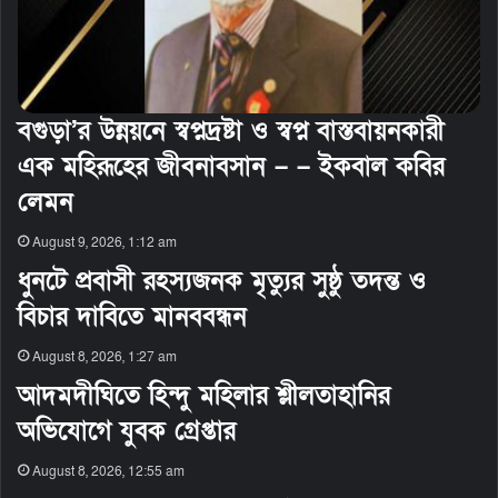
বগুড়া’র উন্নয়নে স্বপ্নদ্রষ্টা ও স্বপ্ন বাস্তবায়নকারী
এক মহিরূহের জীবনাবসান – – ইকবাল কবির
লেমন
August 9, 2026, 1:12 am
ধুনটে প্রবাসী রহস্যজনক মৃত্যুর সুষ্ঠু তদন্ত ও
বিচার দাবিতে মানববন্ধন
August 8, 2026, 1:27 am
আদমদীঘিতে হিন্দু মহিলার শ্লীলতাহানির
অভিযোগে যুবক গ্রেপ্তার
August 8, 2026, 12:55 am