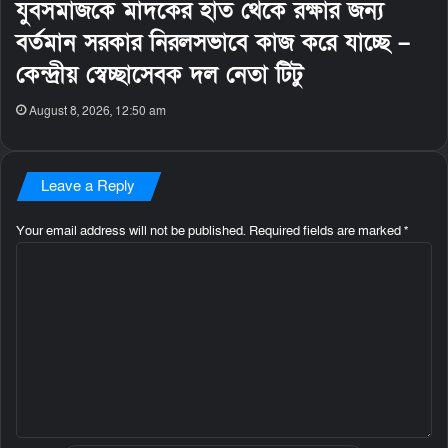
যুবসমাজকে মাদকের হাত থেকে রক্ষার জন্য
বর্তমান সরকার নিরলসভাবে কাজ করে যাচ্ছে –
কেন্দ্রীয় স্বেচ্ছাসেবক দল নেতা টিটু
August 8, 2026, 12:50 am
Leave a Reply
Your email address will not be published.
Required fields are marked
*
C
o
m
m
e
n
t
*