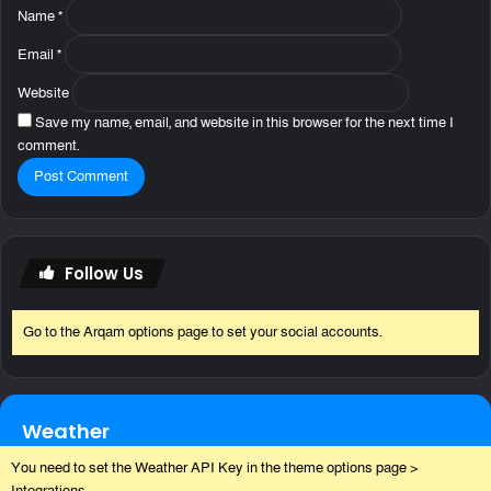
Name
*
Email
*
Website
Save my name, email, and website in this browser for the next time I
comment.
Follow Us
Go to the Arqam options page to set your social accounts.
Weather
You need to set the Weather API Key in the theme options page >