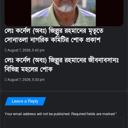
লেঃ কর্নেল (অবঃ) জিল্লুর রহমানের মৃতূতে
সোনাতলা নাগরিক কমিটির শোক প্রকাশ
August 7, 2026, 5:42 pm
লেঃ কর্নেল (অবঃ) জিল্লুর রহমানের জীবনাবসানঃ
বিভিন্ন মহলের শোক
August 7, 2026, 5:33 pm
Leave a Reply
Your email address will not be published.
Required fields are marked
*
C
o