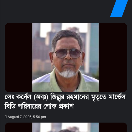
লেঃ কর্নেল (অবঃ) জিল্লুর রহমানের মৃতূতে মার্ভেল
বিডি পরিবারের শোক প্রকাশ
August 7, 2026, 5:56 pm