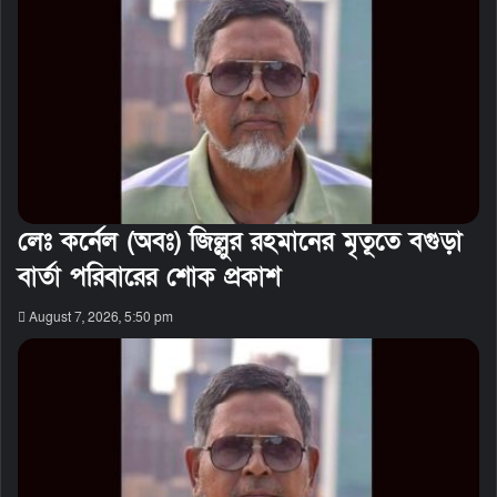
লেঃ কর্নেল (অবঃ) জিল্লুর রহমানের মৃতূতে বগুড়া
বার্তা পরিবারের শোক প্রকাশ
August 7, 2026, 5:50 pm