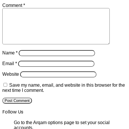
Comment
*
Name
*
Email
*
Website
Save my name, email, and website in this browser for the
next time I comment.
Follow Us
Go to the Arqam options page to set your social
accounts.