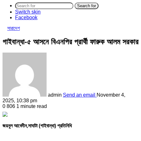
Search for
Switch skin
Facebook
সারাদেশ
গাইবান্ধা-৫ আসনে বিএনপির প্রার্থী ফারুক আলম সরকার
admin
Send an email
November 4,
2025, 10:38 pm
0
806
1 minute read
জয়নুল আবেদীন,সাঘাটা (গাইবান্ধা) প্রতিনিধি