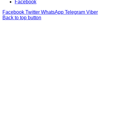
Facebook
Facebook
Twitter
WhatsApp
Telegram
Viber
Back to top button