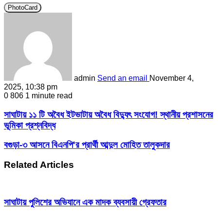
PhotoCard
admin
Send an email
November 4,
2025, 10:38 pm
0
806
1 minute read
সাঘাটায় ১১ টি অবৈধ ইটভাটায় অবৈধ বিদ্যুৎ সংযোগ! স্থানীয় প্রশাসনের
ভূমিকা প্রশ্নবিদ্ধ
বগুড়া-৩ আসনে বিএনপি'র প্রার্থী আব্দুল মোহিত তালুকদার
Related Articles
সাঘাটায় পুলিশের অভিযানে এক মাদক ব্যবসায়ী গ্রেফতার