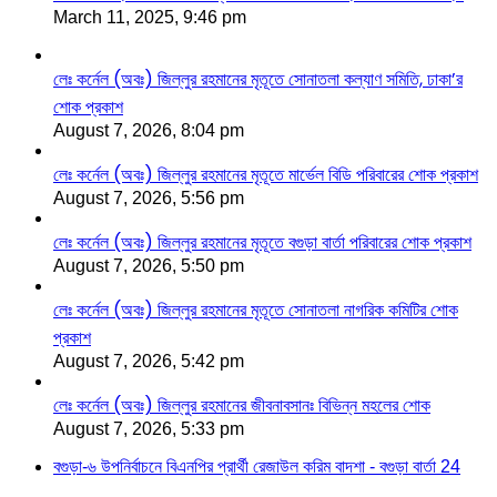
March 11, 2025, 9:46 pm
লেঃ কর্নেল (অবঃ) জিল্লুর রহমানের মৃতূতে সোনাতলা কল্যাণ সমিতি, ঢাকা’র
শোক প্রকাশ
August 7, 2026, 8:04 pm
লেঃ কর্নেল (অবঃ) জিল্লুর রহমানের মৃতূতে মার্ভেল বিডি পরিবারের শোক প্রকাশ
August 7, 2026, 5:56 pm
লেঃ কর্নেল (অবঃ) জিল্লুর রহমানের মৃতূতে বগুড়া বার্তা পরিবারের শোক প্রকাশ
August 7, 2026, 5:50 pm
লেঃ কর্নেল (অবঃ) জিল্লুর রহমানের মৃতূতে সোনাতলা নাগরিক কমিটির শোক
প্রকাশ
August 7, 2026, 5:42 pm
লেঃ কর্নেল (অবঃ) জিল্লুর রহমানের জীবনাবসানঃ বিভিন্ন মহলের শোক
August 7, 2026, 5:33 pm
বগুড়া-৬ উপনির্বাচনে বিএনপির প্রার্থী রেজাউল করিম বাদশা - বগুড়া বার্তা 24