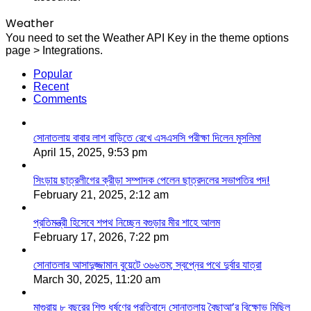
Weather
You need to set the Weather API Key in the theme options
page > Integrations.
Popular
Recent
Comments
সোনাতলায় বাবার লাশ বাড়িতে রেখে এসএসসি পরীক্ষা দিলেন মুসলিমা
April 15, 2025, 9:53 pm
সিংড়ায় ছাত্রলীগের ক্রীড়া সম্পাদক পেলেন ছাত্রদলের সভাপতির পদ!
February 21, 2025, 2:12 am
প্রতিমন্ত্রী হিসেবে শপথ নিচ্ছেন বগুড়ার মীর শাহে আলম
February 17, 2026, 7:22 pm
সোনাতলার আসাদুজ্জামান বুয়েটে ৩৬৬তম; স্বপ্নের পথে দুর্বার যাত্রা
March 30, 2025, 11:20 am
মাগুরায় ৮ বছরের শিশু ধর্ষণের প্রতিবাদে সোনাতলায় বৈছাআ’র বিক্ষোভ মিছিল