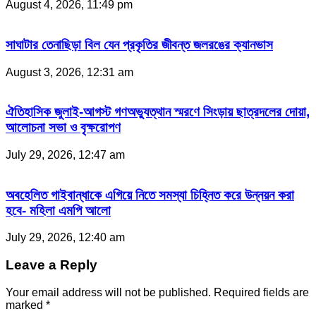
August 4, 2026, 11:49 pm
সাঘাটার তেনাছিড়া বিল যেন প্রকৃতির জীবন্ত জলরঙের ক্যানভাস
August 3, 2026, 12:31 am
ঐতিহাসিক জুলাই-আগস্ট গণঅভ্যুত্থান স্মরণে সিংড়ায় ছাত্রদলের দোয়া,
আলোচনা সভা ও বৃক্ষরোপণ
July 29, 2026, 12:47 am
অবহেলিত গাইবান্ধাকে এগিয়ে নিতে সমস্যা চিহ্নিত করে উন্নয়ন করা
হবে- মহিলা এমপি আলো
July 29, 2026, 12:40 am
Leave a Reply
Your email address will not be published.
Required fields are
marked
*