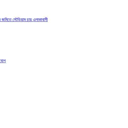
াস জমিতে স্টেডিয়াম চায় এলাকাবাসী
ংযোগ