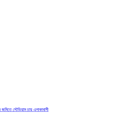
াস জমিতে স্টেডিয়াম চায় এলাকাবাসী