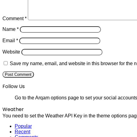
Comment
*
Name
*
Email
*
Website
Save my name, email, and website in this browser for the n
Follow Us
Go to the Arqam options page to set your social accounts
Weather
You need to set the Weather API Key in the theme options page
Popular
Recent