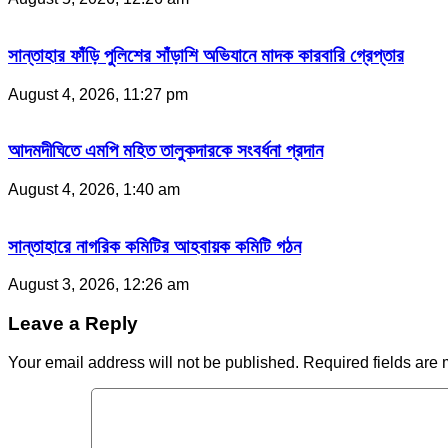
সান্তাহার ফাঁড়ি পুলিশের সাঁড়াশি অভিযানে মাদক কারবারি গ্রেপ্তার
August 4, 2026, 11:27 pm
আদমদীঘিতে এমপি মহিত তালুকদারকে সংবর্ধনা প্রদান
August 4, 2026, 1:40 am
সান্তাহারে নাগরিক কমিটির আহবায়ক কমিটি গঠন
August 3, 2026, 12:26 am
Leave a Reply
Your email address will not be published.
Required fields are