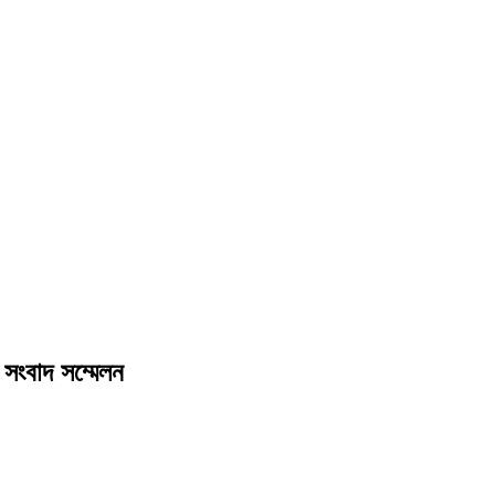
সংবাদ সম্মেলন