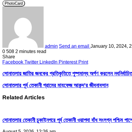
PhotoCard
admin
Send an email
January 10, 2024, 
0
508
2 minutes read
Share
Facebook
Twitter
LinkedIn
Pinterest
Print
সোনাতলায় জাতির জনকের প্রতিকৃতিতে পুষ্পমাল্য অর্পণ করলেন নবনির্বাচিত
সোনাতলার পূর্ব তেকানী গ্রামের মাহফেজ আকন্দ’র জীবনাবসান
Related Articles
সোনাতলার তেকানী চুকাইনগরে পূর্ব তেকানী ওয়াপদা বাঁধ সংলগ্ন পশ্চিম পার্
August 5, 2026, 12:26 am