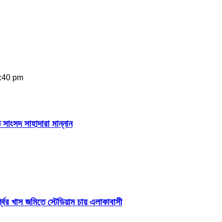
2:40 pm
 সাংসদ সাহাদারা মান্নান
শ্বের খাস জমিতে স্টেডিয়াম চায় এলাকাবাসী