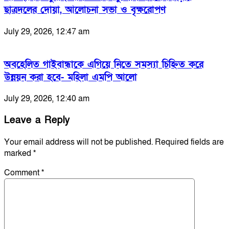
ছাত্রদলের দোয়া, আলোচনা সভা ও বৃক্ষরোপণ
July 29, 2026, 12:47 am
অবহেলিত গাইবান্ধাকে এগিয়ে নিতে সমস্যা চিহ্নিত করে
উন্নয়ন করা হবে- মহিলা এমপি আলো
July 29, 2026, 12:40 am
Leave a Reply
Your email address will not be published.
Required fields are
marked
*
Comment
*