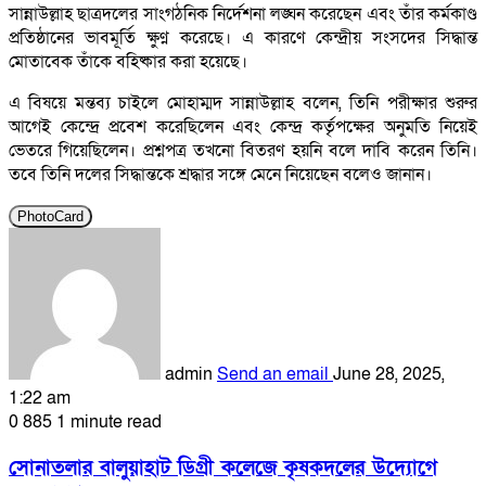
সান্নাউল্লাহ ছাত্রদলের সাংগঠনিক নির্দেশনা লঙ্ঘন করেছেন এবং তাঁর কর্মকাণ্ড
প্রতিষ্ঠানের ভাবমূর্তি ক্ষুণ্ন করেছে। এ কারণে কেন্দ্রীয় সংসদের সিদ্ধান্ত
মোতাবেক তাঁকে বহিষ্কার করা হয়েছে।
এ বিষয়ে মন্তব্য চাইলে মোহাম্মদ সান্নাউল্লাহ বলেন, তিনি পরীক্ষার শুরুর
আগেই কেন্দ্রে প্রবেশ করেছিলেন এবং কেন্দ্র কর্তৃপক্ষের অনুমতি নিয়েই
ভেতরে গিয়েছিলেন। প্রশ্নপত্র তখনো বিতরণ হয়নি বলে দাবি করেন তিনি।
তবে তিনি দলের সিদ্ধান্তকে শ্রদ্ধার সঙ্গে মেনে নিয়েছেন বলেও জানান।
PhotoCard
admin
Send an email
June 28, 2025,
1:22 am
0
885
1 minute read
সোনাতলার বালুয়াহাট ডিগ্রী কলেজে কৃষকদলের উদ্যোগে