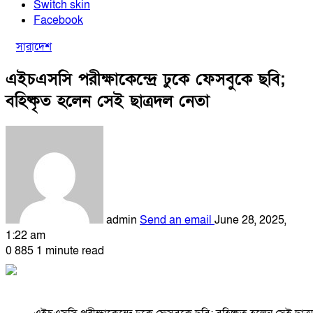
Switch skin
Facebook
সারাদেশ
এইচএসসি পরীক্ষাকেন্দ্রে ঢুকে ফেসবুকে ছবি;
বহিষ্কৃত হলেন সেই ছাত্রদল নেতা
admin
Send an email
June 28, 2025,
1:22 am
0
885
1 minute read