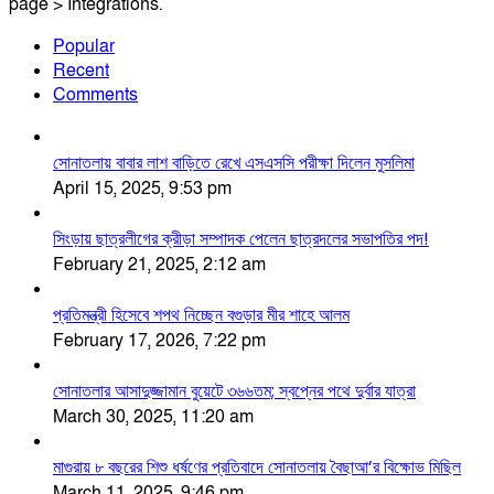
page > Integrations.
Popular
Recent
Comments
সোনাতলায় বাবার লাশ বাড়িতে রেখে এসএসসি পরীক্ষা দিলেন মুসলিমা
April 15, 2025, 9:53 pm
সিংড়ায় ছাত্রলীগের ক্রীড়া সম্পাদক পেলেন ছাত্রদলের সভাপতির পদ!
February 21, 2025, 2:12 am
প্রতিমন্ত্রী হিসেবে শপথ নিচ্ছেন বগুড়ার মীর শাহে আলম
February 17, 2026, 7:22 pm
সোনাতলার আসাদুজ্জামান বুয়েটে ৩৬৬তম; স্বপ্নের পথে দুর্বার যাত্রা
March 30, 2025, 11:20 am
মাগুরায় ৮ বছরের শিশু ধর্ষণের প্রতিবাদে সোনাতলায় বৈছাআ’র বিক্ষোভ মিছিল
March 11, 2025, 9:46 pm