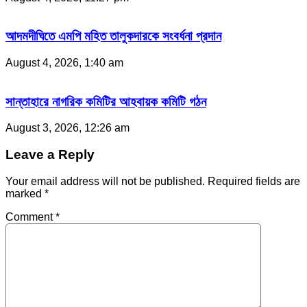
আদমদীঘিতে এমপি মহিত তালুকদারকে সংবর্ধনা প্রদান
August 4, 2026, 1:40 am
সান্তাহারে নাগরিক কমিটির আহবায়ক কমিটি গঠন
August 3, 2026, 12:26 am
Leave a Reply
Your email address will not be published.
Required fields are
marked
*
Comment
*