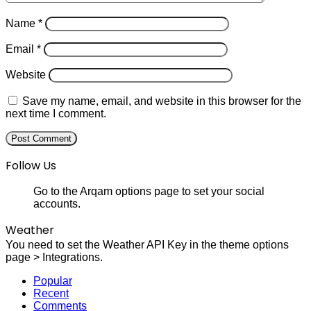
Name
*
Email
*
Website
Save my name, email, and website in this browser for the
next time I comment.
Follow Us
Go to the Arqam options page to set your social
accounts.
Weather
You need to set the Weather API Key in the theme options
page > Integrations.
Popular
Recent
Comments