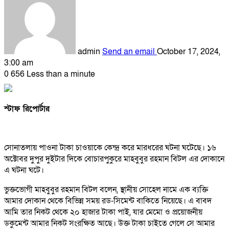
admin
Send an email
October 17, 2024,
3:00 am
0
656
Less than a minute
স্টাফ রিপোর্টার
সোনাতলায় পাওনা টাকা চাওয়াকে কেন্দ্র করে মারধরের ঘটনা ঘটেছে। ১৬
অক্টোবর দুপুর দুইটার দিকে বোচারপুকুরে মাহবুবুর রহমান বিটল এর দোকানে
এ ঘটনা ঘটে। ‌
ভুক্তভোগী মাহবুবুর রহমান বিটল বলেন, স্থানীয় সোহেল নামে এক ব্যক্তি
আমার দোকান থেকে বিভিন্ন সময় রড-সিমেন্ট বাকিতে নিয়েছে। এ বাবদ
আমি তার নিকট থেকে ২০ হাজার টাকা পাই, যার মেমো ও প্রয়োজনীয়
ডকুমেন্ট আমার নিকট সংরক্ষিত আছে। উক্ত টাকা চাইতে গেলে সে আমার