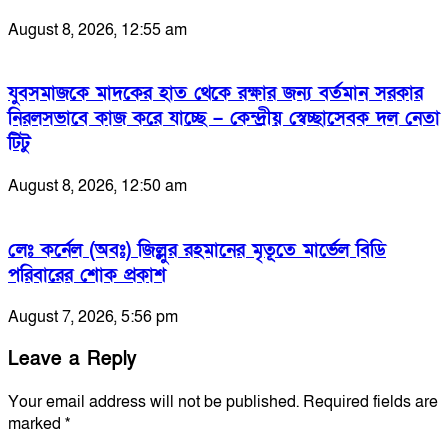
August 8, 2026, 12:55 am
যুবসমাজকে মাদকের হাত থেকে রক্ষার জন্য বর্তমান সরকার
নিরলসভাবে কাজ করে যাচ্ছে – কেন্দ্রীয় স্বেচ্ছাসেবক দল নেতা
টিটু
August 8, 2026, 12:50 am
লেঃ কর্নেল (অবঃ) জিল্লুর রহমানের মৃতূতে মার্ভেল বিডি
পরিবারের শোক প্রকাশ
August 7, 2026, 5:56 pm
Leave a Reply
Your email address will not be published.
Required fields are
marked
*