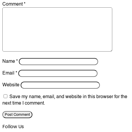
Comment
*
Name
*
Email
*
Website
Save my name, email, and website in this browser for the
next time I comment.
Follow Us