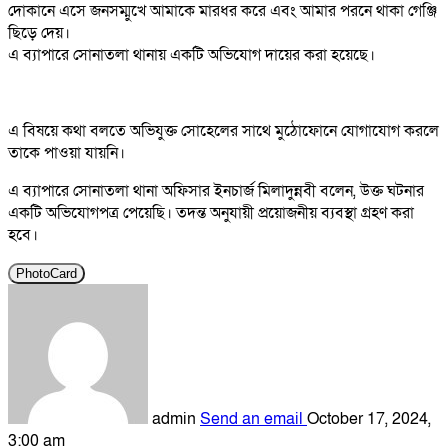
দোকানে এসে জনসম্মুখে আমাকে মারধর করে এবং আমার পরনে থাকা গেঞ্জি
ছিড়ে দেয়।
এ ব্যাপারে সোনাতলা থানায় একটি অভিযোগ দায়ের করা হয়েছে।
এ বিষয়ে কথা বলতে অভিযুক্ত সোহেলের সাথে মুঠোফোনে যোগাযোগ করলে
তাকে পাওয়া যায়নি।
এ ব্যাপারে সোনাতলা থানা অফিসার ইনচার্জ মিলাদুন্নবী বলেন, উক্ত ঘটনার
একটি অভিযোগপত্র পেয়েছি। তদন্ত অনুযায়ী প্রয়োজনীয় ব্যবস্থা গ্রহণ করা
হবে।
PhotoCard
admin
Send an email
October 17, 2024,
3:00 am