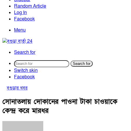
Random Article
Log In
Facebook
Menu
Search for
Search for
Switch skin
Facebook
বগুড়ার খবর
সোনাতলায় দোকানের পাওনা টাকা চাওয়াকে
কেন্দ্র করে মারধর