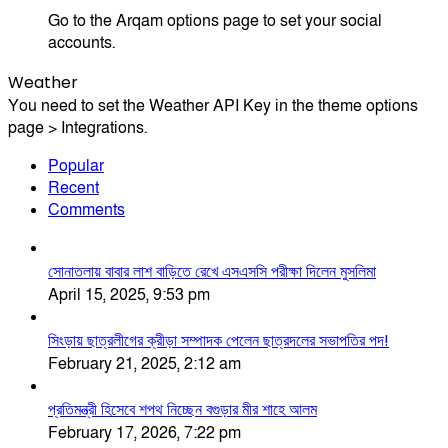
Go to the Arqam options page to set your social
accounts.
Weather
You need to set the Weather API Key in the theme options
page > Integrations.
Popular
Recent
Comments
সোনাতলায় বাবার লাশ বাড়িতে রেখে এসএসসি পরীক্ষা দিলেন মুসলিমা
April 15, 2025, 9:53 pm
সিংড়ায় ছাত্রলীগের ক্রীড়া সম্পাদক পেলেন ছাত্রদলের সভাপতির পদ!
February 21, 2025, 2:12 am
প্রতিমন্ত্রী হিসেবে শপথ নিচ্ছেন বগুড়ার মীর শাহে আলম
February 17, 2026, 7:22 pm