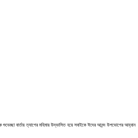
 শুভেচ্ছা বার্তায় ত্যাগের মহিমায় উদ্ভাসিত হয়ে সবাইকে ঈদের আনন্দ উপভোগের আহ্বান