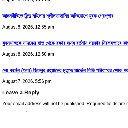
আদমদীঘিতে হিন্দু মহিলার শ্লীলতাহানির অভিযোগে যুবক গ্রেপ্তার
August 8, 2026, 12:55 am
যুবসমাজকে মাদকের হাত থেকে রক্ষার জন্য বর্তমান সরকার নিরলসভাবে কাজ ক
August 8, 2026, 12:50 am
লেঃ কর্নেল (অবঃ) জিল্লুর রহমানের মৃতূতে মার্ভেল বিডি পরিবারের শোক প
August 7, 2026, 5:56 pm
Leave a Reply
Your email address will not be published.
Required fields are