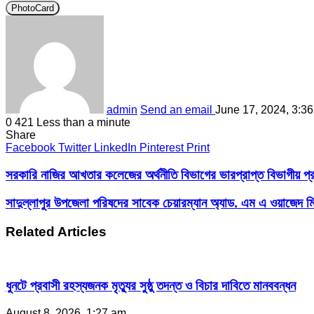
PhotoCard
admin
Send an email
June 17, 2024, 3:3
0
421
Less than a minute
Share
Facebook
Twitter
LinkedIn
Pinterest
Print
সরকারি নাজির আখতার কলেজের অর্থনীতি বিভাগের ভারপ্রাপ্ত বিভাগীয় প্
সাদুল্লাপুর উপজেলা পরিষদের সাবেক চেয়ারম্যান অ্যাড. এম এ ওয়াজেদ ম
Related Articles
ধুনটে প্রবাসী রহস্যজনক মৃত্যুর সুষ্ঠু তদন্ত ও বিচার দাবিতে মানববন্ধন
August 8, 2026, 1:27 am