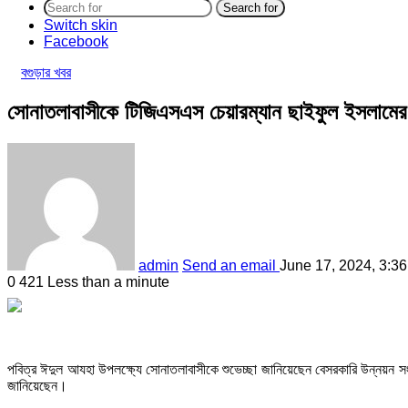
Search for
Switch skin
Facebook
বগুড়ার খবর
সোনাতলাবাসীকে টিজিএসএস চেয়ারম্যান ছাইফুল ইসলামের
admin
Send an email
June 17, 2024, 3:3
0
421
Less than a minute
পবিত্র ঈদুল আযহা উপলক্ষ্যে সোনাতলাবাসীকে শুভেচ্ছা জানিয়েছেন বেসরকারি উন্নয়ন স
জানিয়েছেন।