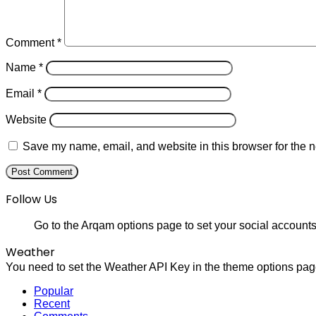
Comment
*
Name
*
Email
*
Website
Save my name, email, and website in this browser for the n
Follow Us
Go to the Arqam options page to set your social accounts
Weather
You need to set the Weather API Key in the theme options page
Popular
Recent