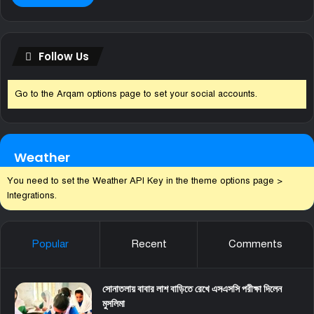
Follow Us
Go to the Arqam options page to set your social accounts.
Weather
You need to set the Weather API Key in the theme options page >
Integrations.
Popular
Recent
Comments
সোনাতলায় বাবার লাশ বাড়িতে রেখে এসএসসি পরীক্ষা দিলেন
মুসলিমা