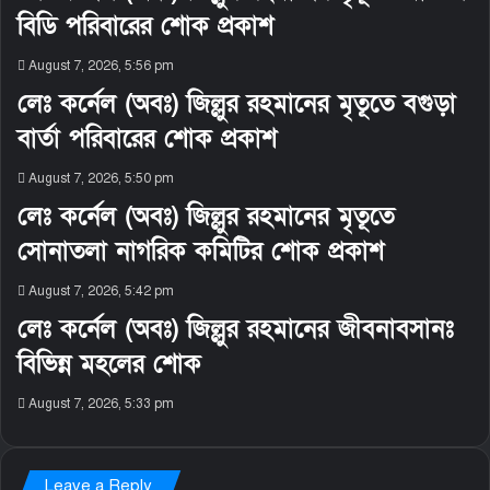
বিডি পরিবারের শোক প্রকাশ
August 7, 2026, 5:56 pm
লেঃ কর্নেল (অবঃ) জিল্লুর রহমানের মৃতূতে বগুড়া
বার্তা পরিবারের শোক প্রকাশ
August 7, 2026, 5:50 pm
লেঃ কর্নেল (অবঃ) জিল্লুর রহমানের মৃতূতে
সোনাতলা নাগরিক কমিটির শোক প্রকাশ
August 7, 2026, 5:42 pm
লেঃ কর্নেল (অবঃ) জিল্লুর রহমানের জীবনাবসানঃ
বিভিন্ন মহলের শোক
August 7, 2026, 5:33 pm
Leave a Reply