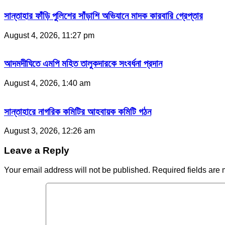
সান্তাহার ফাঁড়ি পুলিশের সাঁড়াশি অভিযানে মাদক কারবারি গ্রেপ্তার
August 4, 2026, 11:27 pm
আদমদীঘিতে এমপি মহিত তালুকদারকে সংবর্ধনা প্রদান
August 4, 2026, 1:40 am
সান্তাহারে নাগরিক কমিটির আহবায়ক কমিটি গঠন
August 3, 2026, 12:26 am
Leave a Reply
Your email address will not be published.
Required fields are