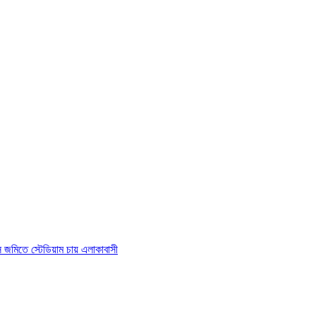
াস জমিতে স্টেডিয়াম চায় এলাকাবাসী