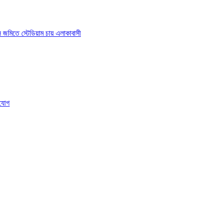
াস জমিতে স্টেডিয়াম চায় এলাকাবাসী
ংযোগ