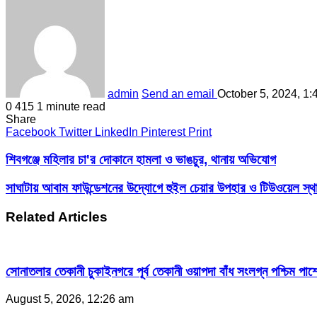
admin
Send an email
October 5, 2024, 1:
0
415
1 minute read
Share
Facebook
Twitter
LinkedIn
Pinterest
Print
শিবগঞ্জে মহিলার চা'র দোকানে হামলা ও ভাঙচুর, থানায় অভিযোগ
সাঘাটায় আবাম ফাউন্ডেশনের উদ্যোগে হুইল চেয়ার উপহার ও টিউওয়েল স্থ
Related Articles
সোনাতলার তেকানী চুকাইনগরে পূর্ব তেকানী ওয়াপদা বাঁধ সংলগ্ন পশ্চিম পার্
August 5, 2026, 12:26 am