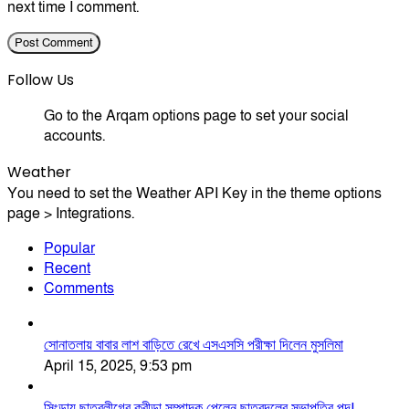
next time I comment.
Follow Us
Go to the Arqam options page to set your social
accounts.
Weather
You need to set the Weather API Key in the theme options
page > Integrations.
Popular
Recent
Comments
সোনাতলায় বাবার লাশ বাড়িতে রেখে এসএসসি পরীক্ষা দিলেন মুসলিমা
April 15, 2025, 9:53 pm
সিংড়ায় ছাত্রলীগের ক্রীড়া সম্পাদক পেলেন ছাত্রদলের সভাপতির পদ!