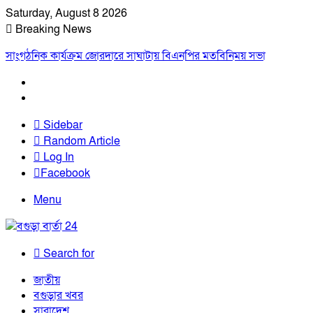
Saturday, August 8 2026
Breaking News
সাংগঠনিক কার্যক্রম জোরদারে সাঘাটায় বিএনপির মতবিনিময় সভা
Sidebar
Random Article
Log In
Facebook
Menu
Search for
জাতীয়
বগুড়ার খবর
সারাদেশ