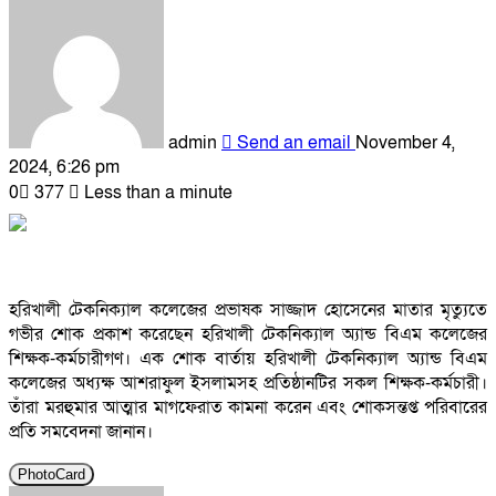
admin
Send an email
November 4,
2024, 6:26 pm
0
377
Less than a minute
হরিখালী টেকনিক্যাল কলেজের প্রভাষক সাজ্জাদ হোসেনের মাতার মৃত্যুতে
গভীর শোক প্রকাশ করেছেন হরিখালী টেকনিক্যাল অ্যান্ড বিএম কলেজের
শিক্ষক-কর্মচারীগণ। এক শোক বার্তায় হরিখালী টেকনিক্যাল অ্যান্ড বিএম
কলেজের অধ্যক্ষ আশরাফুল ইসলামসহ প্রতিষ্ঠানটির সকল শিক্ষক-কর্মচারী।
তাঁরা মরহুমার আত্মার মাগফেরাত কামনা করেন এবং শোকসন্তপ্ত পরিবারের
প্রতি সমবেদনা জানান।
PhotoCard