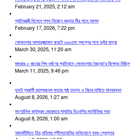
February 21, 2025, 2:12 am
প্রতিমন্ত্রী হিসেবে শপথ নিচ্ছেন বগুড়ার মীর শাহে আলম
February 17, 2026, 7:22 pm
সোনাতলার আসাদুজ্জামান বুয়েটে ৩৬৬তম; স্বপ্নের পথে দুর্বার যাত্রা
March 30, 2025, 11:20 am
মাগুরায় ৮ বছরের শিশু ধর্ষণের প্রতিবাদে সোনাতলায় বৈছাআ’র বিক্ষোভ মিছিল
March 11, 2025, 9:46 pm
ধুনটে প্রবাসী রহস্যজনক মৃত্যুর সুষ্ঠু তদন্ত ও বিচার দাবিতে মানববন্ধন
August 8, 2026, 1:27 am
সাংগঠনিক কার্যক্রম জোরদারে সাঘাটায় বিএনপির মতবিনিময় সভা
August 8, 2026, 1:00 am
আদমদীঘিতে হিন্দু মহিলার শ্লীলতাহানির অভিযোগে যুবক গ্রেপ্তার