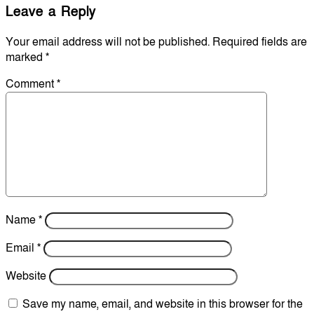
Leave a Reply
Your email address will not be published.
Required fields are
marked
*
Comment
*
Name
*
Email
*
Website
Save my name, email, and website in this browser for the