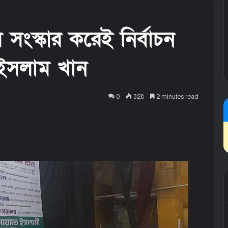
ল সংস্কার করেই নির্বাচন
ইসলাম খান
0
328
2 minutes read