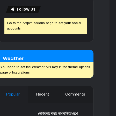
Follow Us
Go to the Arqam options page to set your social
accounts.
Weather
You need to set the Weather API Key in the theme options
page > Integrations.
Popular
Recent
Comments
সোনাতলায় বাবার লাশ বাড়িতে রেখে