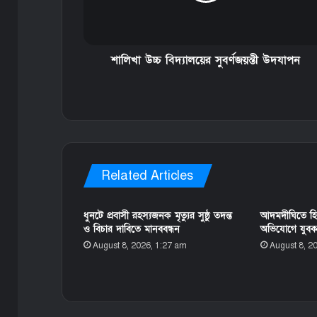
শালিখা উচ্চ বিদ্যালয়ের সুবর্ণজয়ন্তী উদযাপন
Related Articles
ধুনটে প্রবাসী রহস্যজনক মৃত্যুর সুষ্ঠু তদন্ত
আদমদীঘিতে হিন্
ও বিচার দাবিতে মানববন্ধন
অভিযোগে যুবক গ
August 8, 2026, 1:27 am
August 8, 2