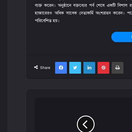
ব্যক্ত করেন। অনুষ্ঠানে বক্তব্যের পর্ব শেষে একটি বিশাল র‌্
হাজারেরও অধিক সাবেক নেতাকর্মি অংশগ্রহন করেন। পরে দ
পরিবেশিত হয়।
Facebook
Twitter
LinkedIn
Pinterest
Print
Share