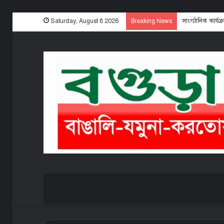
সাংগঠনিক কার্যক
Saturday, August 8 2026
Breaking News