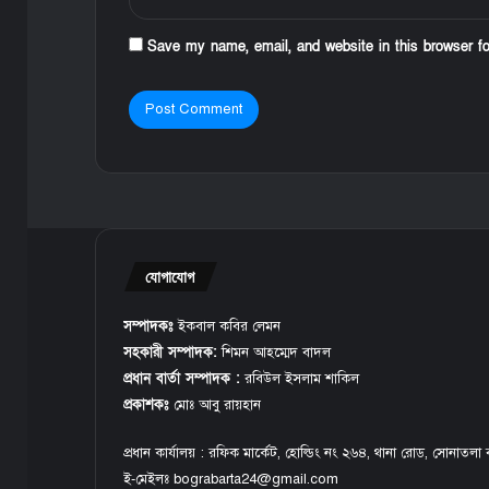
Save my name, email, and website in this browser f
যোগাযোগ
সম্পাদকঃ
ইকবাল কবির লেমন
সহকারী সম্পাদক:
শিমন আহম্মেদ বাদল
প্রধান বার্তা সম্পাদক :
রবিউল ইসলাম শাকিল
প্রকাশকঃ
মোঃ আবু রায়হান
প্রধান কার্যালয় : রফিক মার্কেট, হোল্ডিং নং ২৬৪, থানা রোড, সোনাতলা 
ই-মেইলঃ bograbarta24@gmail.com