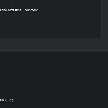
or the next time I comment.
বাজার, বগুড়া।