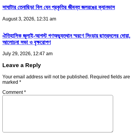
সাঘাটার তেনাছিড়া বিল যেন প্রকৃতির জীবন্ত জলরঙের ক্যানভাস
August 3, 2026, 12:31 am
ঐতিহাসিক জুলাই-আগস্ট গণঅভ্যুত্থান স্মরণে সিংড়ায় ছাত্রদলের দোয়া,
আলোচনা সভা ও বৃক্ষরোপণ
July 29, 2026, 12:47 am
Leave a Reply
Your email address will not be published.
Required fields are
marked
*
Comment
*