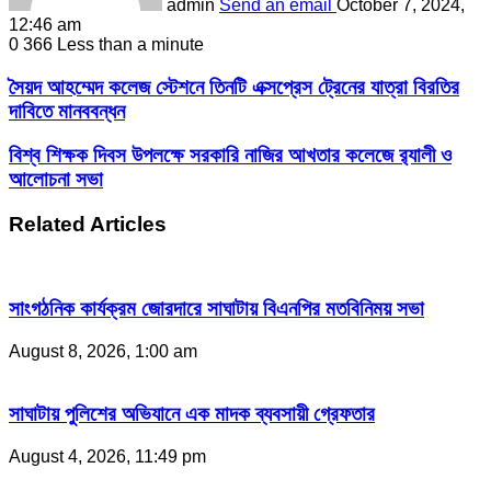
admin
Send an email
October 7, 2024,
12:46 am
0
366
Less than a minute
সৈয়দ আহম্মেদ কলেজ স্টেশনে তিনটি এক্সপ্রেস ট্রেনের যাত্রা বিরতির
দাবিতে মানববন্ধন
বিশ্ব শিক্ষক দিবস উপলক্ষে সরকারি নাজির আখতার কলেজে র‌্যালী ও
আলোচনা সভা
Related Articles
সাংগঠনিক কার্যক্রম জোরদারে সাঘাটায় বিএনপির মতবিনিময় সভা
August 8, 2026, 1:00 am
সাঘাটায় পুলিশের অভিযানে এক মাদক ব্যবসায়ী গ্রেফতার
August 4, 2026, 11:49 pm