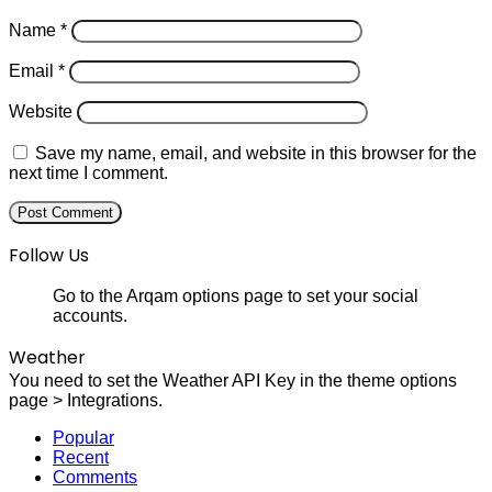
Name
*
Email
*
Website
Save my name, email, and website in this browser for the
next time I comment.
Follow Us
Go to the Arqam options page to set your social
accounts.
Weather
You need to set the Weather API Key in the theme options
page > Integrations.
Popular
Recent
Comments