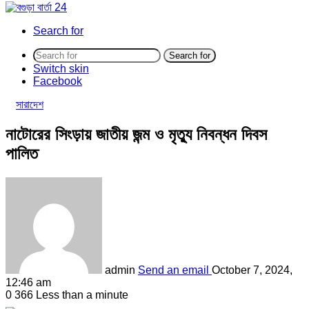
Search for
Search for
Switch skin
Facebook
সারাদেশ
নাটোরের সিংড়ায় জাতীয় জন্ম ও মৃত্যু নিবন্ধন দিবস
পালিত
admin
Send an email
October 7, 2024,
12:46 am
0
366
Less than a minute