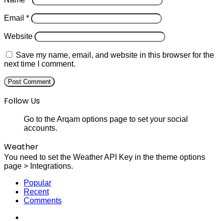
Email
*
Website
Save my name, email, and website in this browser for the
next time I comment.
Follow Us
Go to the Arqam options page to set your social
accounts.
Weather
You need to set the Weather API Key in the theme options
page > Integrations.
Popular
Recent
Comments