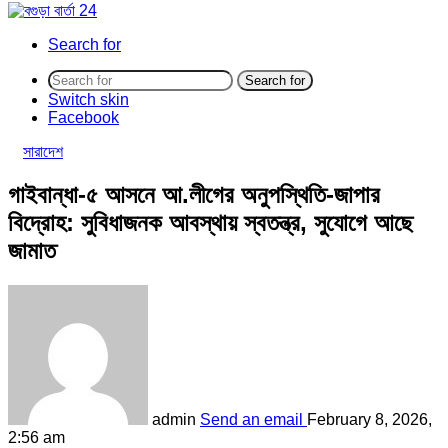
Search for
Search for
Switch skin
Facebook
সারাদেশ
গাইবান্ধা-৫ আসনে আ.লীগের অনুপস্থিতি-জাপার
বিদ্রোহ: সুবিধাজনক আবস্থায় স্বতন্ত্র, সুযোগে আছে
জামাত
admin
Send an email
February 8, 2026,
2:56 am