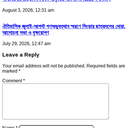
August 3, 2026, 12:31 am
ঐতিহাসিক জুলাই-আগস্ট গণঅভ্যুত্থান স্মরণে সিংড়ায় ছাত্রদলের দোয়া,
আলোচনা সভা ও বৃক্ষরোপণ
July 29, 2026, 12:47 am
Leave a Reply
Your email address will not be published.
Required fields are
marked
*
Comment
*
Name
*