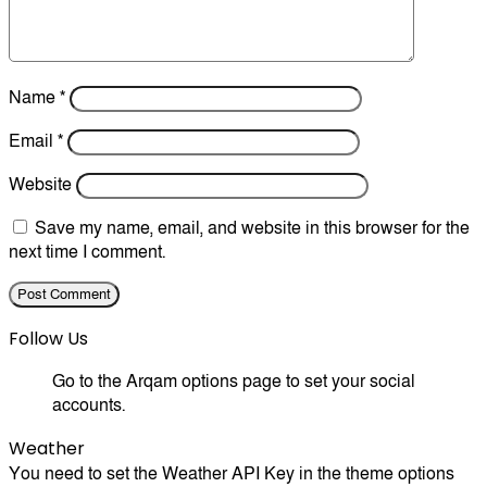
Name
*
Email
*
Website
Save my name, email, and website in this browser for the
next time I comment.
Follow Us
Go to the Arqam options page to set your social
accounts.
Weather
You need to set the Weather API Key in the theme options