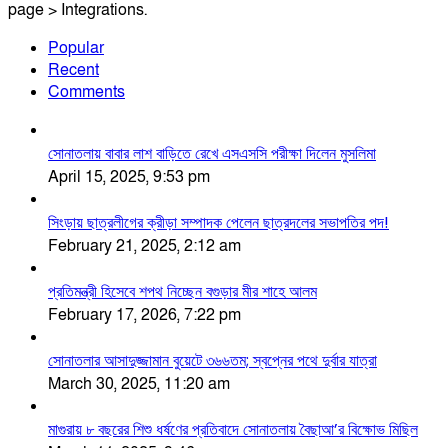
page > Integrations.
Popular
Recent
Comments
সোনাতলায় বাবার লাশ বাড়িতে রেখে এসএসসি পরীক্ষা দিলেন মুসলিমা
April 15, 2025, 9:53 pm
সিংড়ায় ছাত্রলীগের ক্রীড়া সম্পাদক পেলেন ছাত্রদলের সভাপতির পদ!
February 21, 2025, 2:12 am
প্রতিমন্ত্রী হিসেবে শপথ নিচ্ছেন বগুড়ার মীর শাহে আলম
February 17, 2026, 7:22 pm
সোনাতলার আসাদুজ্জামান বুয়েটে ৩৬৬তম; স্বপ্নের পথে দুর্বার যাত্রা
March 30, 2025, 11:20 am
মাগুরায় ৮ বছরের শিশু ধর্ষণের প্রতিবাদে সোনাতলায় বৈছাআ’র বিক্ষোভ মিছিল