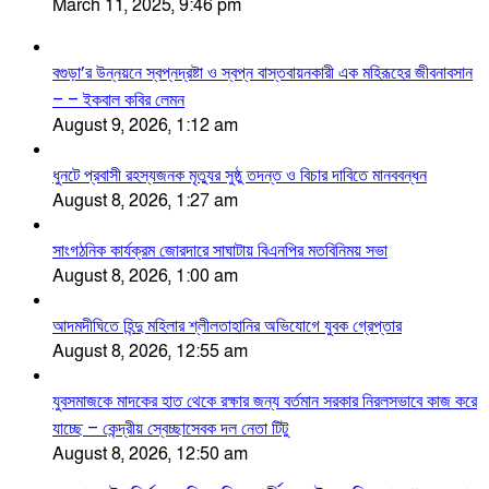
March 11, 2025, 9:46 pm
বগুড়া’র উন্নয়নে স্বপ্নদ্রষ্টা ও স্বপ্ন বাস্তবায়নকারী এক মহিরূহের জীবনাবসান
– – ইকবাল কবির লেমন
August 9, 2026, 1:12 am
ধুনটে প্রবাসী রহস্যজনক মৃত্যুর সুষ্ঠু তদন্ত ও বিচার দাবিতে মানববন্ধন
August 8, 2026, 1:27 am
সাংগঠনিক কার্যক্রম জোরদারে সাঘাটায় বিএনপির মতবিনিময় সভা
August 8, 2026, 1:00 am
আদমদীঘিতে হিন্দু মহিলার শ্লীলতাহানির অভিযোগে যুবক গ্রেপ্তার
August 8, 2026, 12:55 am
যুবসমাজকে মাদকের হাত থেকে রক্ষার জন্য বর্তমান সরকার নিরলসভাবে কাজ করে
যাচ্ছে – কেন্দ্রীয় স্বেচ্ছাসেবক দল নেতা টিটু
August 8, 2026, 12:50 am