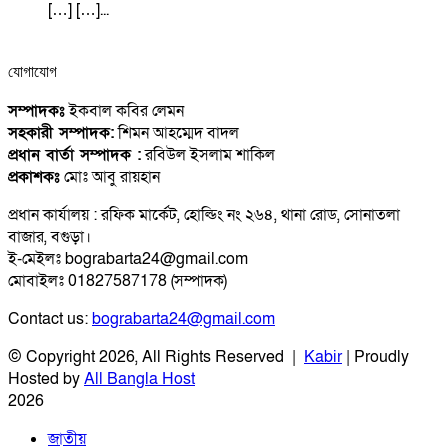
[…] […]...
যোগাযোগ
সম্পাদকঃ
ইকবাল কবির লেমন
সহকারী সম্পাদক:
শিমন আহম্মেদ বাদল
প্রধান বার্তা সম্পাদক :
রবিউল ইসলাম শাকিল
প্রকাশকঃ
মোঃ আবু রায়হান
প্রধান কার্যালয় : রফিক মার্কেট, হোল্ডিং নং ২৬৪, থানা রোড, সোনাতলা
বাজার, বগুড়া।
ই-মেইলঃ bograbarta24@gmail.com
মোবাইলঃ 01827587178 (সম্পাদক)
Contact us:
bograbarta24@gmail.com
© Copyright 2026, All Rights Reserved |
Kabir
| Proudly
Hosted by
All Bangla Host
2026
জাতীয়