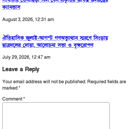
সাঘাটার তেনাছিড়া বিল যেন প্রকৃতির জীবন্ত জলরঙের
ক্যানভাস
August 3, 2026, 12:31 am
ঐতিহাসিক জুলাই-আগস্ট গণঅভ্যুত্থান স্মরণে সিংড়ায়
ছাত্রদলের দোয়া, আলোচনা সভা ও বৃক্ষরোপণ
July 29, 2026, 12:47 am
Leave a Reply
Your email address will not be published.
Required fields are
marked
*
Comment
*