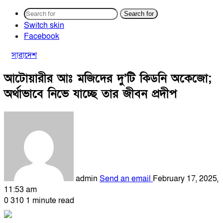
Search for
Switch skin
Facebook
সারাদেশ
আটোয়ারীর আঃ মজিদের দু’টি কিডনি অকেজো;
অর্থাভাবে নিভে যাচ্ছে তার জীবন প্রদীপ
admin
Send an email
February 17, 2025,
11:53 am
0
310
1 minute read